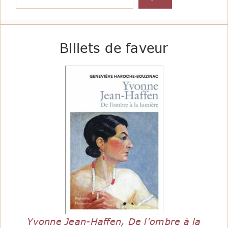
Billets de faveur
Yvonne Jean-Haffen, De l’ombre à la