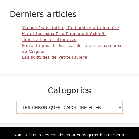
Derniers articles
Yvonne Jean-Haffen, De l’ombre à la lumière
Mardi-tes-nous Eric-Emmanuel Schmitt
Ilots de liberté littéraires
En route pour le Festival de la correspondance
de Grignan
Les solitudes de Petite Rivière
Categories
Catégories
Nous utilisons des cookies pour vous garantir la meilleure