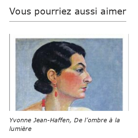
Vous pourriez aussi aimer
Yvonne Jean-Haffen, De l’ombre à la
lumière