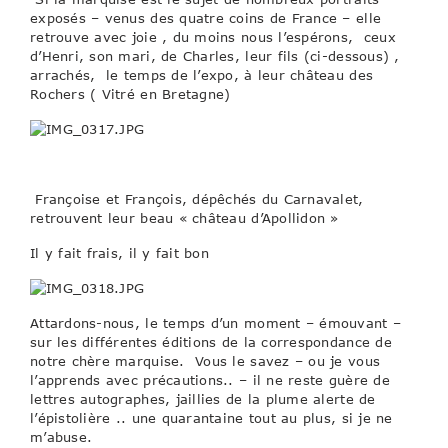
exposés – venus des quatre coins de France – elle
retrouve avec joie , du moins nous l’espérons, ceux
d’Henri, son mari, de Charles, leur fils (ci-dessous) ,
arrachés, le temps de l’expo, à leur château des
Rochers ( Vitré en Bretagne)
Françoise et François, dépêchés du Carnavalet,
retrouvent leur beau « château d’Apollidon »
Il y fait frais, il y fait bon
Attardons-nous, le temps d’un moment – émouvant –
sur les différentes éditions de la correspondance de
notre chère marquise. Vous le savez – ou je vous
l’apprends avec précautions.. – il ne reste guère de
lettres autographes, jaillies de la plume alerte de
l’épistolière .. une quarantaine tout au plus, si je ne
m’abuse.