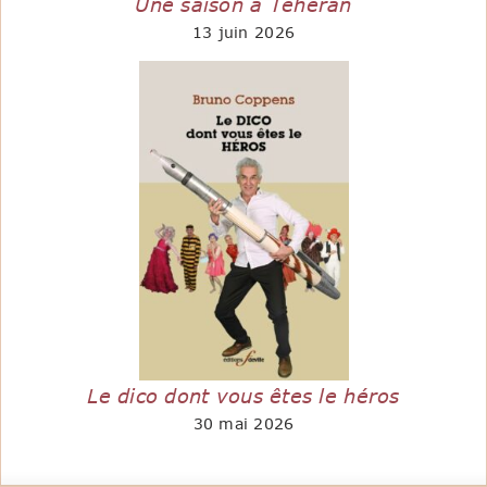
Une saison à Téhéran
13 juin 2026
Le dico dont vous êtes le héros
30 mai 2026