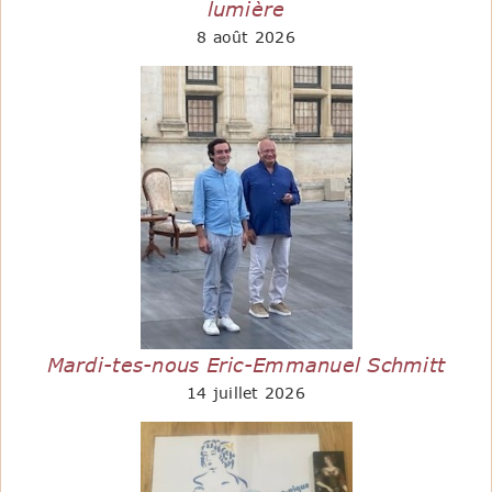
lumière
8 août 2026
Mardi-tes-nous Eric-Emmanuel Schmitt
14 juillet 2026