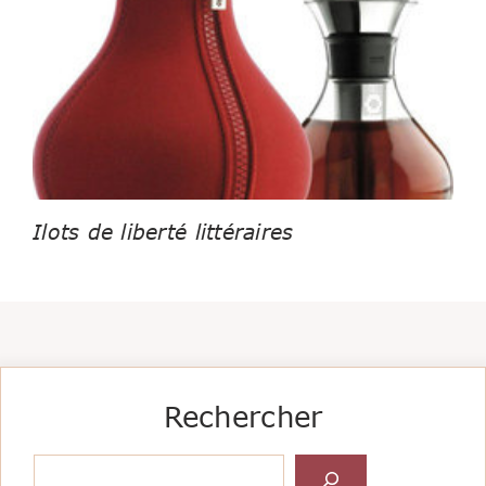
Ilots de liberté littéraires
Rechercher
Rechercher