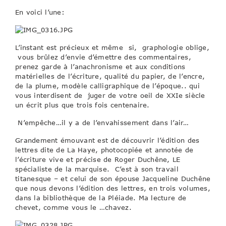
En voici l’une:
L’instant est précieux et même si, graphologie oblige,
vous brûlez d’envie d’émettre des commentaires,
prenez garde à l’anachronisme et aux conditions
matérielles de l’écriture, qualité du papier, de l’encre,
de la plume, modèle calligraphique de l’époque.. qui
vous interdisent de juger de votre oeil de XXIe siècle
un écrit plus que trois fois centenaire.
N’empêche…il y a de l’envahissement dans l’air…
Grandement émouvant est de découvrir l’édition des
lettres dite de La Haye, photocopiée et annotée de
l’écriture vive et précise de Roger Duchêne, LE
spécialiste de la marquise. C’est à son travail
titanesque – et celui de son épouse Jacqueline Duchêne
que nous devons l’édition des lettres, en trois volumes,
dans la bibliothèque de la Pléiade. Ma lecture de
chevet, comme vous le …chavez.