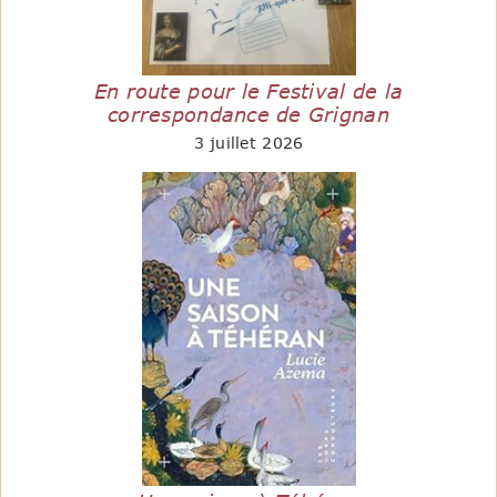
En route pour le Festival de la
correspondance de Grignan
3 juillet 2026