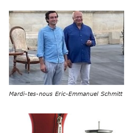
Mardi-tes-nous Eric-Emmanuel Schmitt