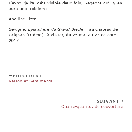
L’expo, je l’ai déjà visitée deux fois; Gageons qu’il y en
aura une troisième
Apolline Elter
Sévigné, Epistolière du Grand Siècle
– au château de
Grignan (Drôme), à visiter, du 25 mai au 22 octobre
2017
PRÉCÉDENT
Raison et Sentiments
SUIVANT
Quatre-quatre.. de couverture