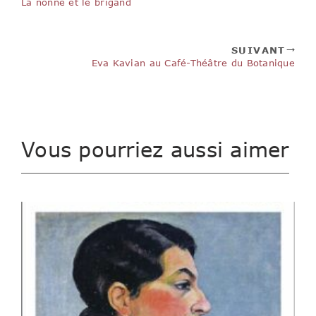
La nonne et le brigand
SUIVANT
Eva Kavian au Café-Théâtre du Botanique
Vous pourriez aussi aimer