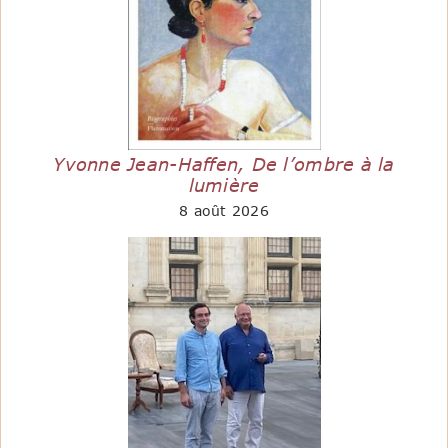
Yvonne Jean-Haffen, De l’ombre à la
lumière
8 août 2026