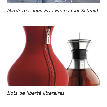
Mardi-tes-nous Eric-Emmanuel Schmitt
Ilots de liberté littéraires