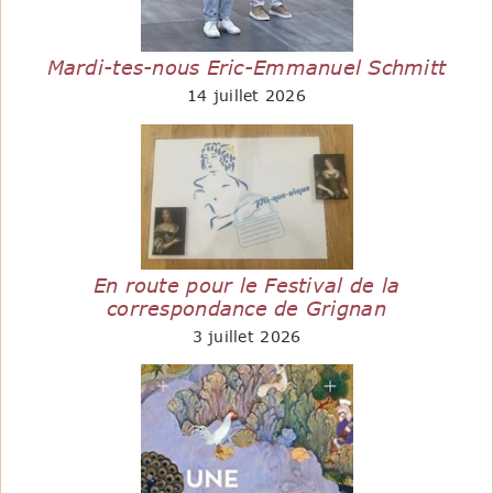
Mardi-tes-nous Eric-Emmanuel Schmitt
14 juillet 2026
En route pour le Festival de la
correspondance de Grignan
3 juillet 2026