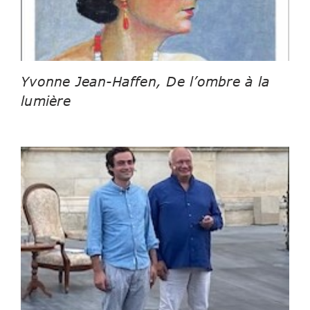
Yvonne Jean-Haffen, De l’ombre à la
lumière