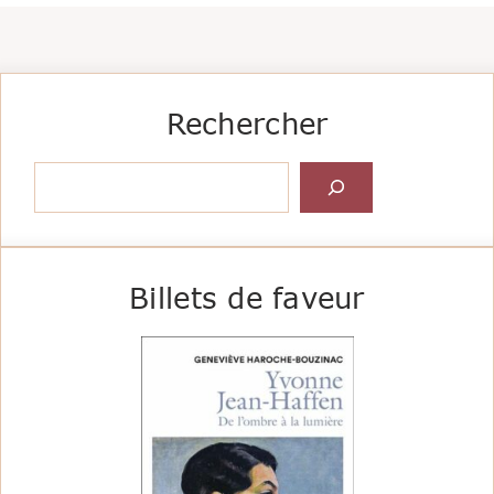
Rechercher
Rechercher
Billets de faveur