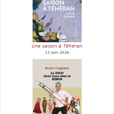
Une saison à Téhéran
13 juin 2026