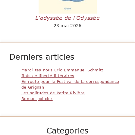
L’odyssée de l’Odyssée
23 mai 2026
Derniers articles
Mardi-tes-nous Eric-Emmanuel Schmitt
Ilots de liberté littéraires
En route pour le Festival de la correspondance
de Grignan
Les solitudes de Petite Rivière
Roman policier
Categories