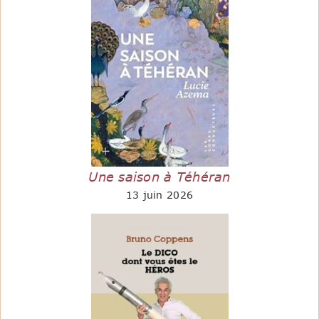
Une saison à Téhéran
13 juin 2026