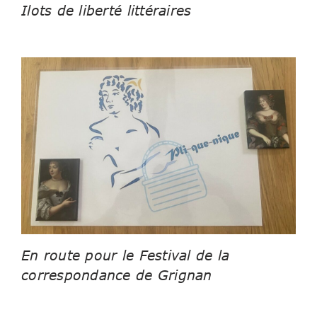
Ilots de liberté littéraires
En route pour le Festival de la
correspondance de Grignan