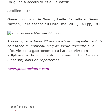
Un guide à découvrir et à…(s’)offrir.
Apolline Elter
Guide gourmand de Namur
, Joëlle Rochette et Denis
Mathen, Renaissance du Livre, mai 2011, 160 pp, 18 €
A noter que ce lundi 23 mai célébrait conjointement la
naissance du nouveau blog de Joëlle Rochette :
Le
lifestyle de la gastronomie ou l’art de vivre en
« Epicurie »
Je vous invite instamment à le découvrir.
C’est sûr, nous en reparlerons.
www.joellerochette.com
PRÉCÉDENT