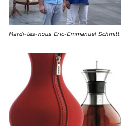
Mardi-tes-nous Eric-Emmanuel Schmitt