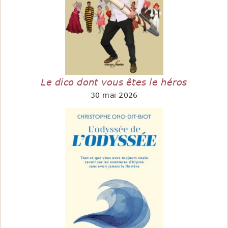
Le dico dont vous êtes le héros
30 mai 2026