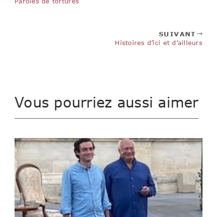
Paroles de torturés
SUIVANT
Histoires d’ici et d’ailleurs
Vous pourriez aussi aimer