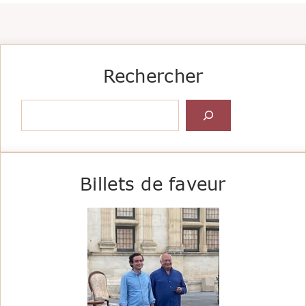
Rechercher
Rechercher
Billets de faveur