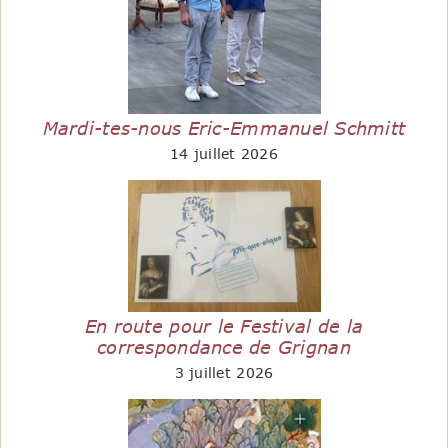
Mardi-tes-nous Eric-Emmanuel Schmitt
14 juillet 2026
En route pour le Festival de la
correspondance de Grignan
3 juillet 2026