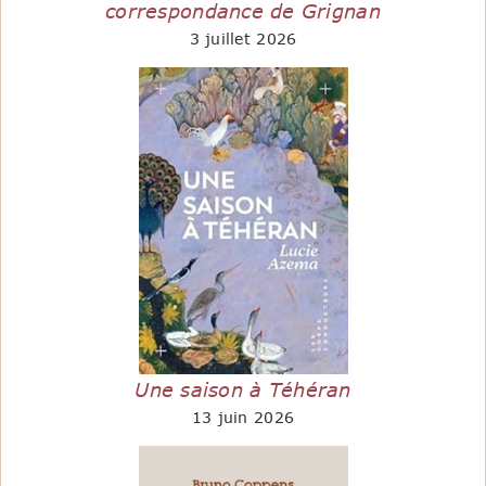
correspondance de Grignan
3 juillet 2026
Une saison à Téhéran
13 juin 2026