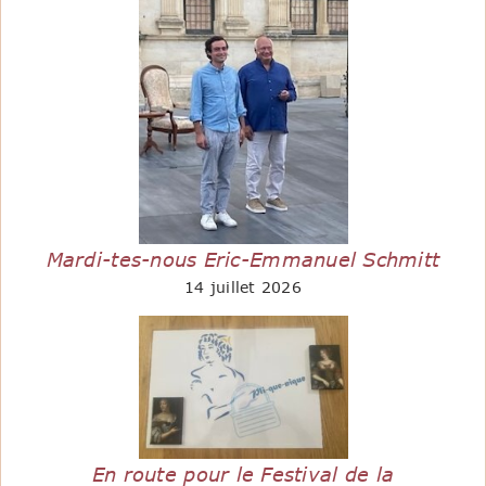
Mardi-tes-nous Eric-Emmanuel Schmitt
14 juillet 2026
En route pour le Festival de la