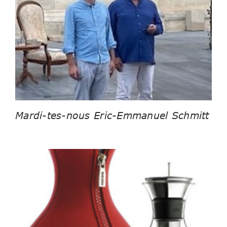
Mardi-tes-nous Eric-Emmanuel Schmitt