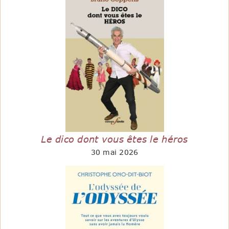
Le dico dont vous êtes le héros
30 mai 2026