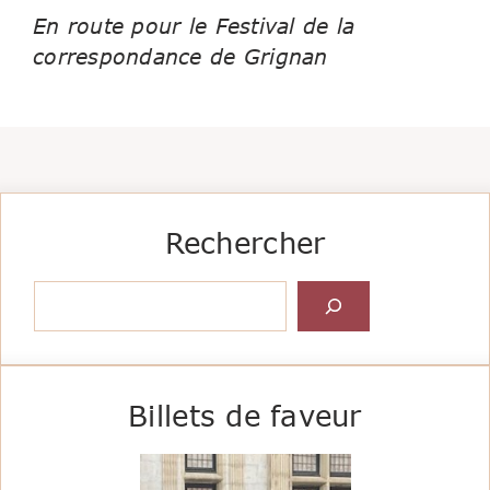
En route pour le Festival de la
correspondance de Grignan
Rechercher
Rechercher
Billets de faveur