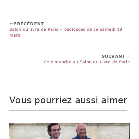
PRÉCÉDENT
Salon du livre de Paris – dédicaces de ce samedi 19
mars
SUIVANT
Ce dimanche au Salon du Livre de Paris
Vous pourriez aussi aimer