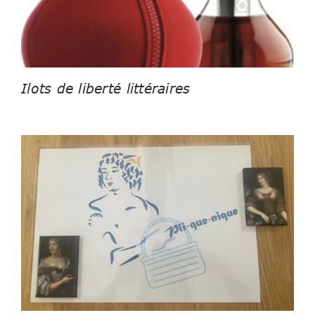
Ilots de liberté littéraires