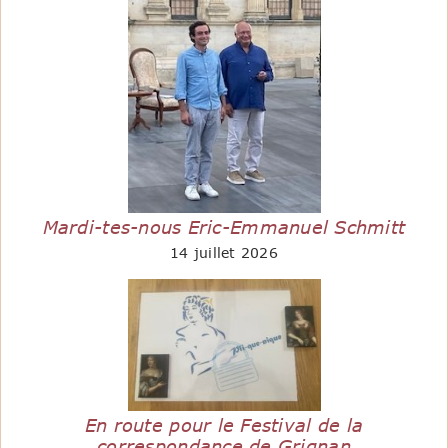
Mardi-tes-nous Eric-Emmanuel Schmitt
14 juillet 2026
En route pour le Festival de la
correspondance de Grignan