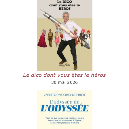
Le dico dont vous êtes le héros
30 mai 2026