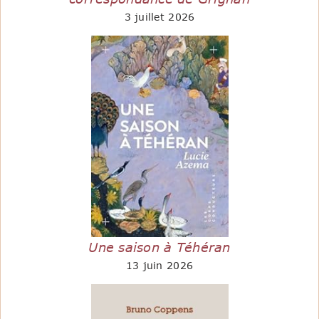
3 juillet 2026
Une saison à Téhéran
13 juin 2026