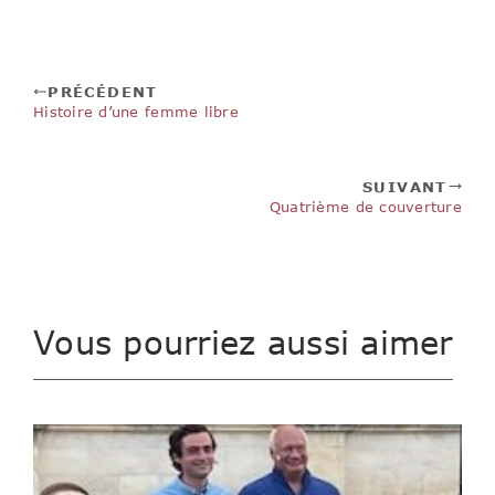
PRÉCÉDENT
Histoire d’une femme libre
SUIVANT
Quatrième de couverture
Vous pourriez aussi aimer