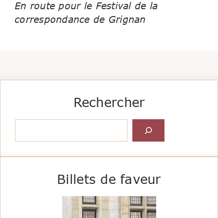
En route pour le Festival de la
correspondance de Grignan
Rechercher
Rechercher
Billets de faveur