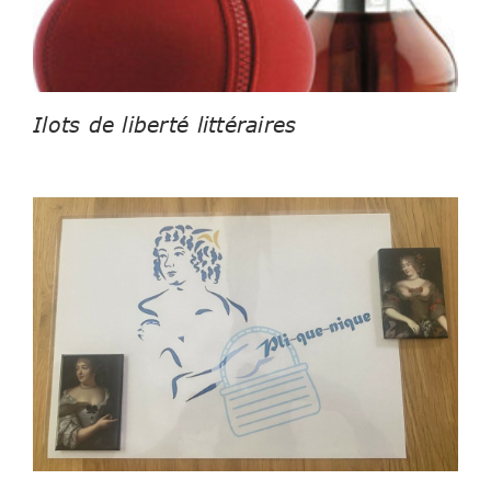
Ilots de liberté littéraires