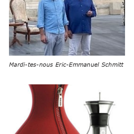
Mardi-tes-nous Eric-Emmanuel Schmitt