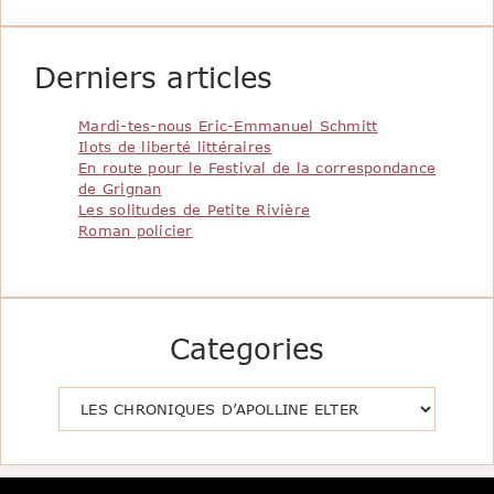
Derniers articles
Mardi-tes-nous Eric-Emmanuel Schmitt
Ilots de liberté littéraires
En route pour le Festival de la correspondance
de Grignan
Les solitudes de Petite Rivière
Roman policier
Categories
Catégories