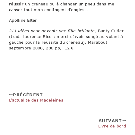
réussir un créneau ou à changer un pneu dans me
casser tout mon contingent d’ongles…
Apolline Elter
211 idées pour devenir une fille brillante
, Bunty Cutler
(trad. Laurence Rico : merci d’avoir songé au volant à
gauche pour la réussite du créneau), Marabout,
septembre 2008, 288 pp, 12 €
PRÉCÉDENT
L’actualité des Madeleines
SUIVANT
Livre de bord