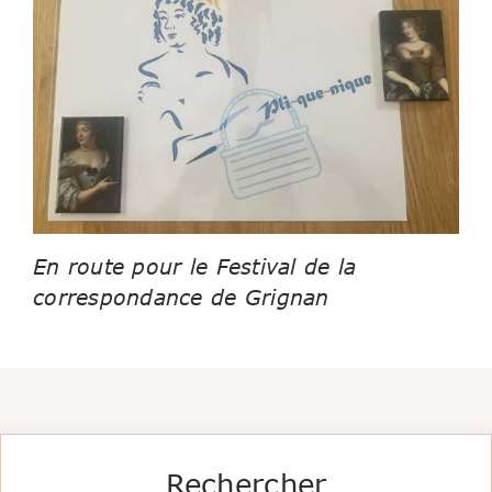
En route pour le Festival de la
correspondance de Grignan
Rechercher