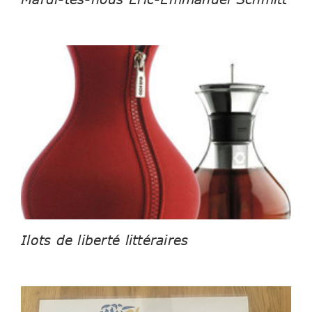
Ilots de liberté littéraires