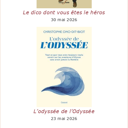
Le dico dont vous êtes le héros
30 mai 2026
L’odyssée de l’Odyssée
23 mai 2026