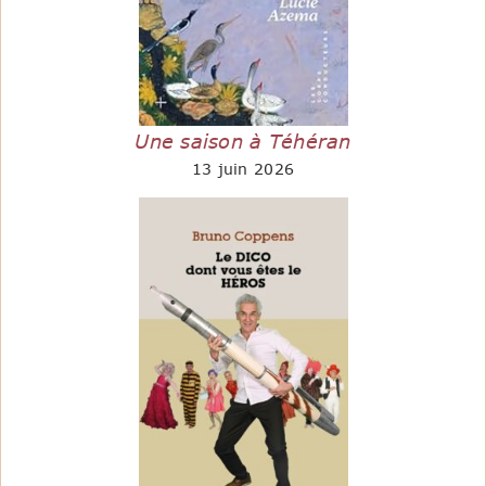
Une saison à Téhéran
13 juin 2026