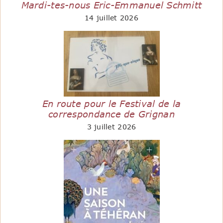
Mardi-tes-nous Eric-Emmanuel Schmitt
14 juillet 2026
En route pour le Festival de la
correspondance de Grignan
3 juillet 2026