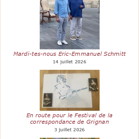
Mardi-tes-nous Eric-Emmanuel Schmitt
14 juillet 2026
En route pour le Festival de la
correspondance de Grignan
3 juillet 2026