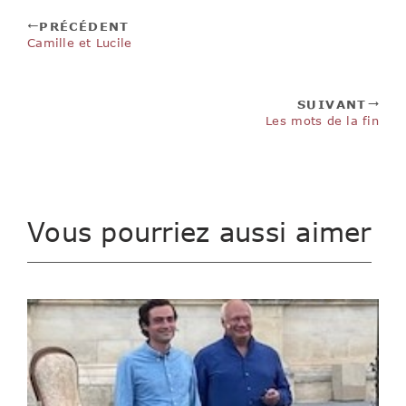
PRÉCÉDENT
Camille et Lucile
SUIVANT
Les mots de la fin
Vous pourriez aussi aimer