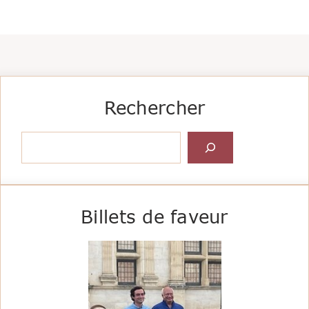
Rechercher
Rechercher
Billets de faveur