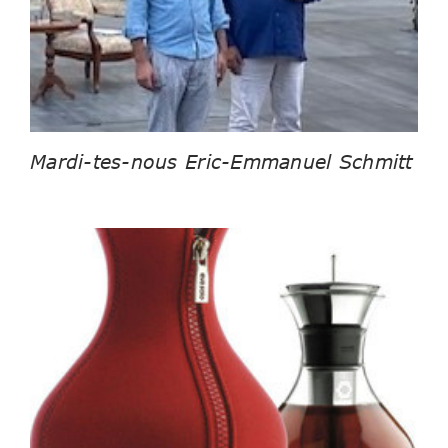
Mardi-tes-nous Eric-Emmanuel Schmitt