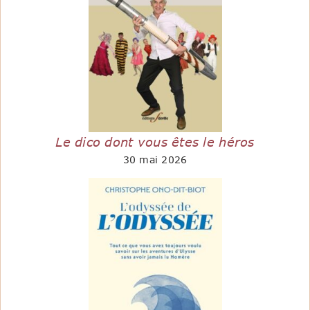
Le dico dont vous êtes le héros
30 mai 2026