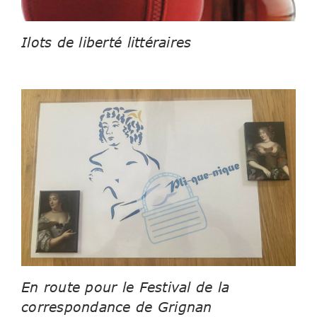
Ilots de liberté littéraires
En route pour le Festival de la
correspondance de Grignan