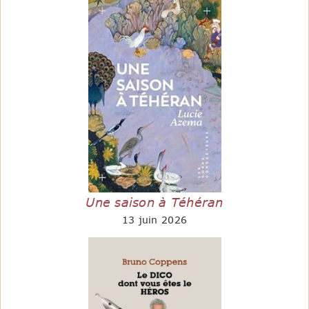
Une saison à Téhéran
13 juin 2026