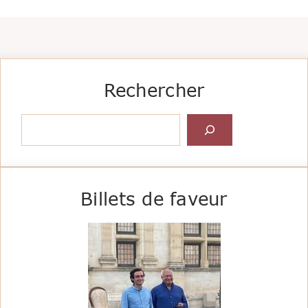
Rechercher
Rechercher
Billets de faveur