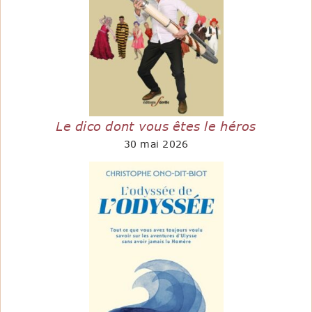
Le dico dont vous êtes le héros
30 mai 2026