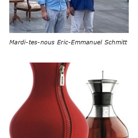
Mardi-tes-nous Eric-Emmanuel Schmitt