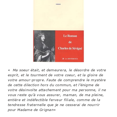
«
Ma soeur était, et demeurera, le désordre de votre
esprit, et le tourment de votre coeur, et la gloire de
votre amour-propre. Faute de comprendre le mystère
de cette dilection hors du commun, et l’énigme de
votre désinvolte attachement pour ma personne, il ne
vous reste qu’à vous assurer, maman, de ma pleine,
entière et indéfectible ferveur filiale, comme de la
tendresse fraternelle que je ne cesserai de nourrir
pour Madame de Grignan
«