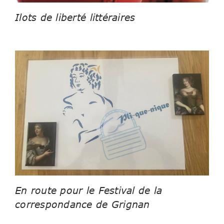
Ilots de liberté littéraires
En route pour le Festival de la
correspondance de Grignan