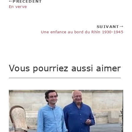
PRÉCÉDENT
En verve
SUIVANT
Une enfance au bord du Rhin 1930-1945
Vous pourriez aussi aimer