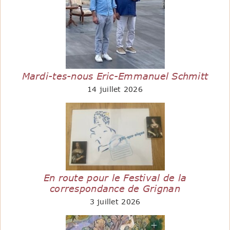
Mardi-tes-nous Eric-Emmanuel Schmitt
14 juillet 2026
En route pour le Festival de la
correspondance de Grignan
3 juillet 2026