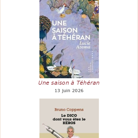
Une saison à Téhéran
13 juin 2026