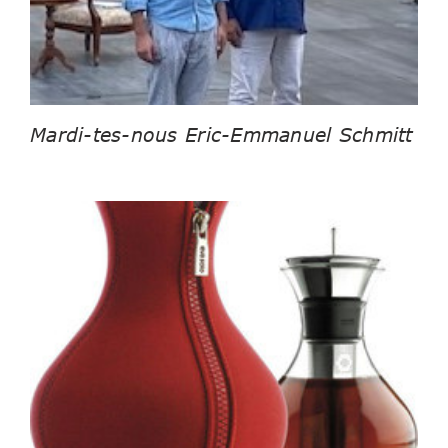
Mardi-tes-nous Eric-Emmanuel Schmitt