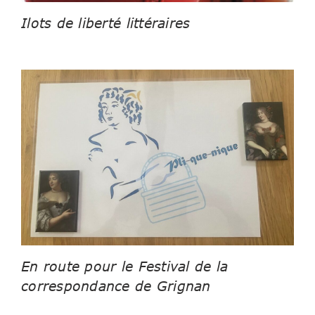
Ilots de liberté littéraires
En route pour le Festival de la
correspondance de Grignan