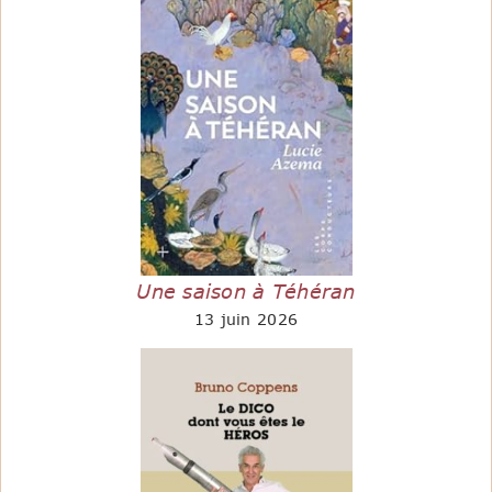
Une saison à Téhéran
13 juin 2026