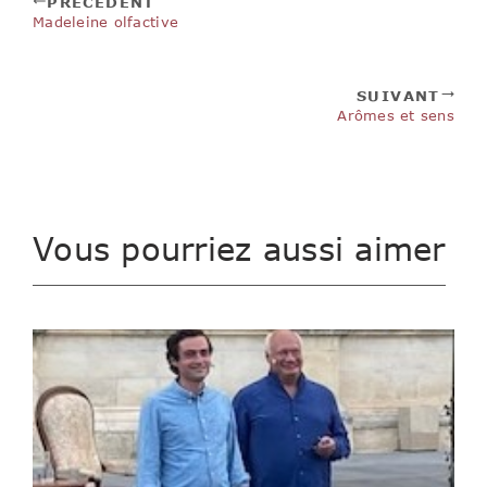
PRÉCÉDENT
Madeleine olfactive
SUIVANT
Arômes et sens
Vous pourriez aussi aimer