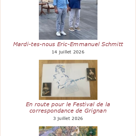
Mardi-tes-nous Eric-Emmanuel Schmitt
14 juillet 2026
En route pour le Festival de la
correspondance de Grignan
3 juillet 2026