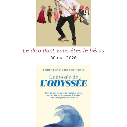
Le dico dont vous êtes le héros
30 mai 2026