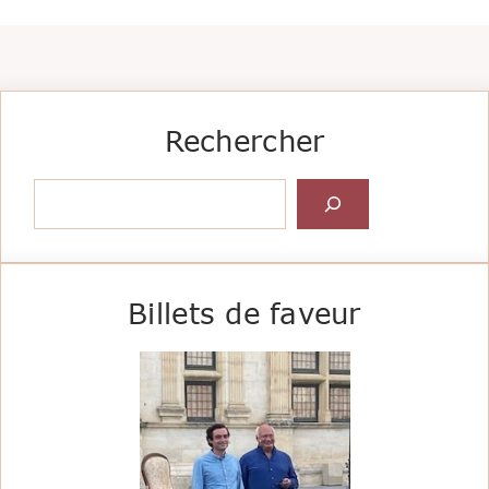
Rechercher
Rechercher
Billets de faveur