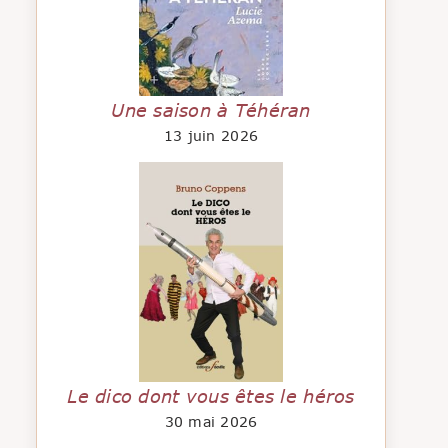
Une saison à Téhéran
13 juin 2026
Le dico dont vous êtes le héros
30 mai 2026