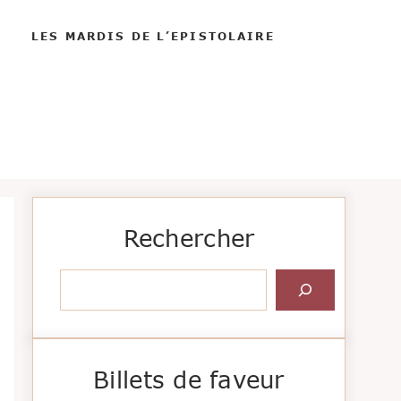
LES MARDIS DE L’EPISTOLAIRE
Rechercher
Rechercher
Billets de faveur