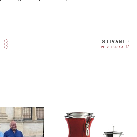
SUIVANT
Prix Interallié