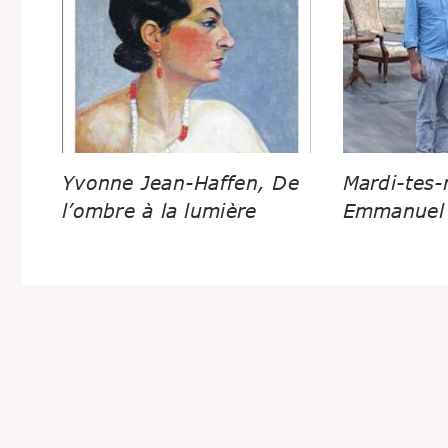
Yvonne Jean-Haffen, De
Mardi-tes-
l’ombre à la lumière
Emmanuel 