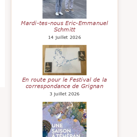
Mardi-tes-nous Eric-Emmanuel
Schmitt
14 juillet 2026
En route pour le Festival de la
correspondance de Grignan
3 juillet 2026