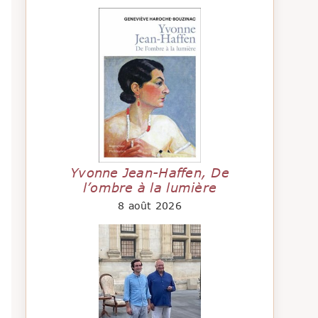
Yvonne Jean-Haffen, De
l’ombre à la lumière
8 août 2026