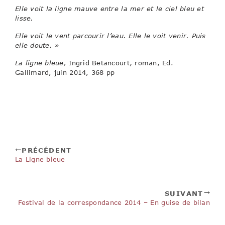
Elle voit la ligne mauve entre la mer et le ciel bleu et
lisse.
Elle voit le vent parcourir l’eau. Elle le voit venir. Puis
elle doute. »
La ligne bleue,
Ingrid Betancourt, roman, Ed.
Gallimard, juin 2014, 368 pp
PRÉCÉDENT
La Ligne bleue
SUIVANT
Festival de la correspondance 2014 – En guise de bilan