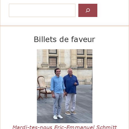
Rechercher
Billets de faveur
Mardi-tes-nous Eric-Emmanuel Schmitt