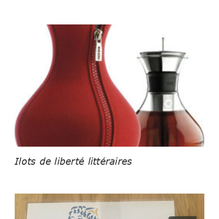
Ilots de liberté littéraires