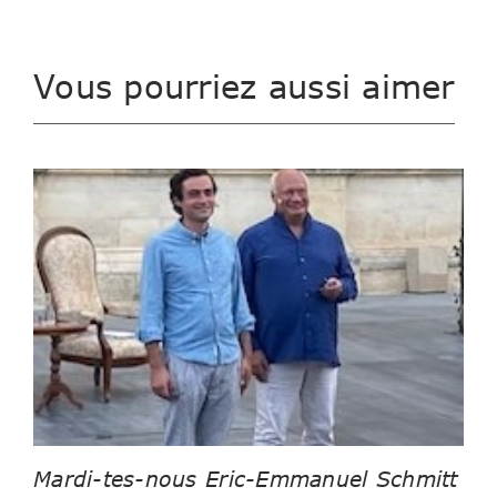
Vous pourriez aussi aimer
Mardi-tes-nous Eric-Emmanuel Schmitt