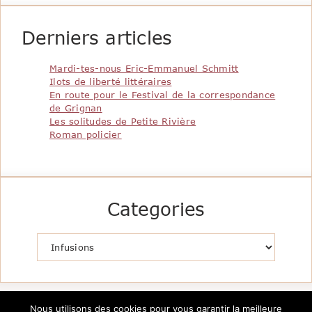
Derniers articles
Mardi-tes-nous Eric-Emmanuel Schmitt
Ilots de liberté littéraires
En route pour le Festival de la correspondance
de Grignan
Les solitudes de Petite Rivière
Roman policier
Categories
Catégories
Nous utilisons des cookies pour vous garantir la meilleure