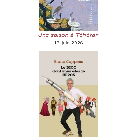
Une saison à Téhéran
13 juin 2026