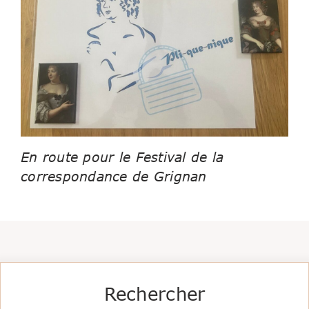
En route pour le Festival de la
correspondance de Grignan
Rechercher