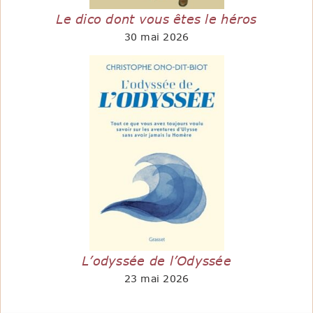
Le dico dont vous êtes le héros
30 mai 2026
L’odyssée de l’Odyssée
23 mai 2026