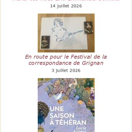
14 juillet 2026
En route pour le Festival de la
correspondance de Grignan
3 juillet 2026