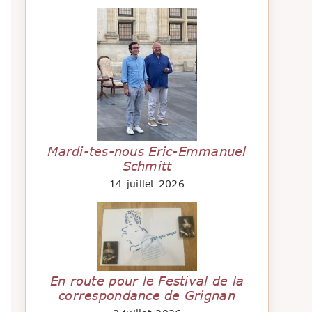
Mardi-tes-nous Eric-Emmanuel
Schmitt
14 juillet 2026
En route pour le Festival de la
correspondance de Grignan