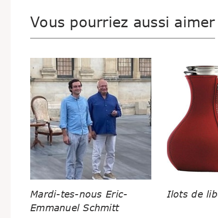
Vous pourriez aussi aimer
Mardi-tes-nous Eric-
Ilots de lib
Emmanuel Schmitt