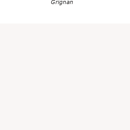
Grignan