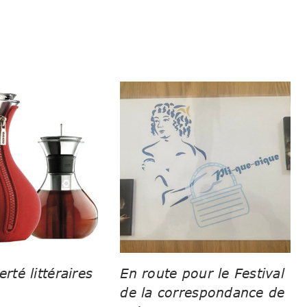
erté littéraires
En route pour le Festival
de la correspondance de