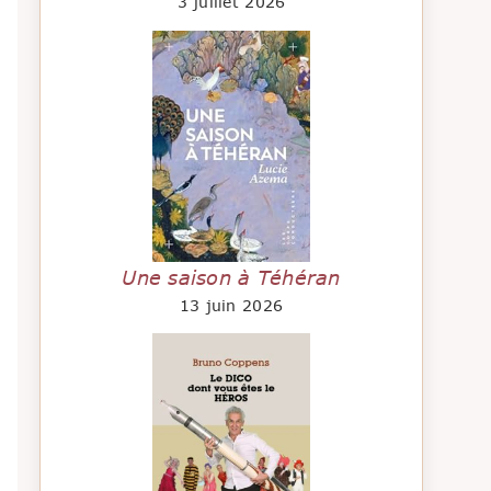
3 juillet 2026
Une saison à Téhéran
13 juin 2026