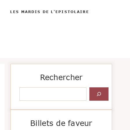
LES MARDIS DE L’EPISTOLAIRE
Rechercher
Rechercher
Billets de faveur