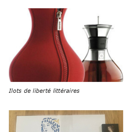
Ilots de liberté littéraires