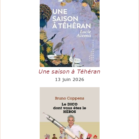
Une saison à Téhéran
13 juin 2026