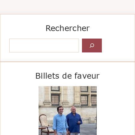
Rechercher
Rechercher
Billets de faveur