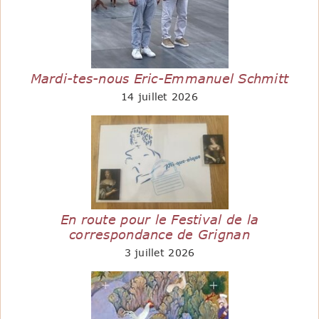
Mardi-tes-nous Eric-Emmanuel Schmitt
14 juillet 2026
En route pour le Festival de la
correspondance de Grignan
3 juillet 2026