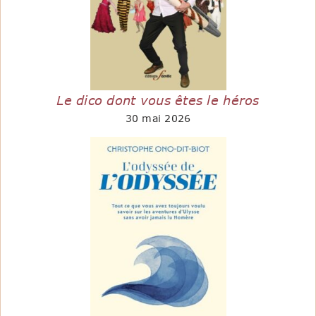
Le dico dont vous êtes le héros
30 mai 2026