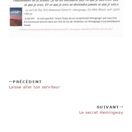
PRÉCÉDENT
Laisse aller ton serviteur
SUIVANT
Le secret Hemingway