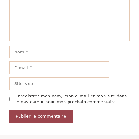
Nom
E-
mail
Site
web
Enregistrer mon nom, mon e-mail et mon site dans
le navigateur pour mon prochain commentaire.