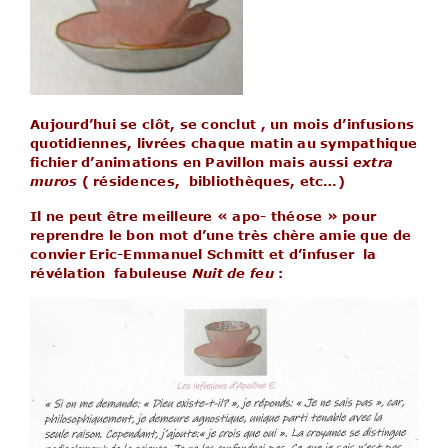
Aujourd’hui se clôt, se conclut , un mois d’infusions
quotidiennes, livrées chaque matin au sympathique
fichier d’animations en Pavillon mais aussi
extra
muros
( résidences, bibliothèques, etc…)
Il ne peut être meilleure « apo- théose » pour
reprendre le bon mot d’une très chère amie que de
convier Eric-Emmanuel Schmitt et d’infuser la
révélation fabuleus
e
Nuit de feu
: