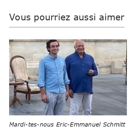
Vous pourriez aussi aimer
Mardi-tes-nous Eric-Emmanuel Schmitt