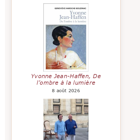
Yvonne Jean-Haffen, De
l’ombre à la lumière
8 août 2026