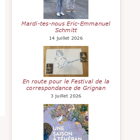
Mardi-tes-nous Eric-Emmanuel
Schmitt
14 juillet 2026
En route pour le Festival de la
correspondance de Grignan
3 juillet 2026