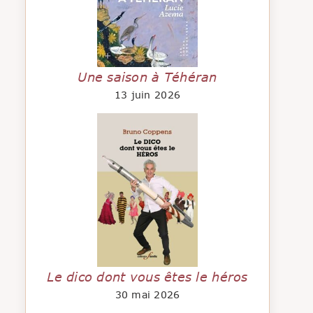
Une saison à Téhéran
13 juin 2026
Le dico dont vous êtes le héros
30 mai 2026