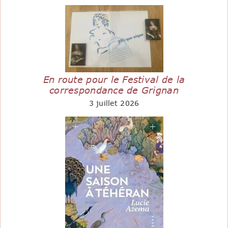
En route pour le Festival de la
correspondance de Grignan
3 juillet 2026