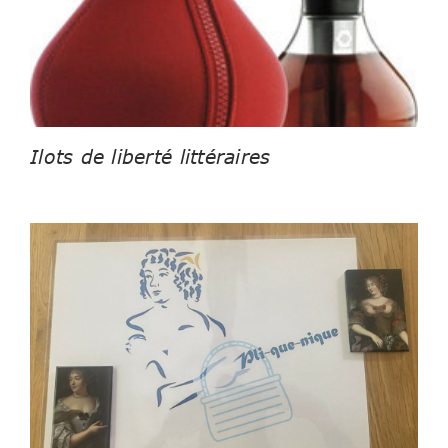
Ilots de liberté littéraires