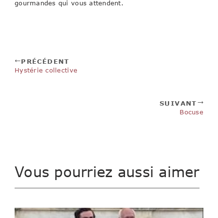
gourmandes qui vous attendent.
PRÉCÉDENT
Hystérie collective
SUIVANT
Bocuse
Vous pourriez aussi aimer