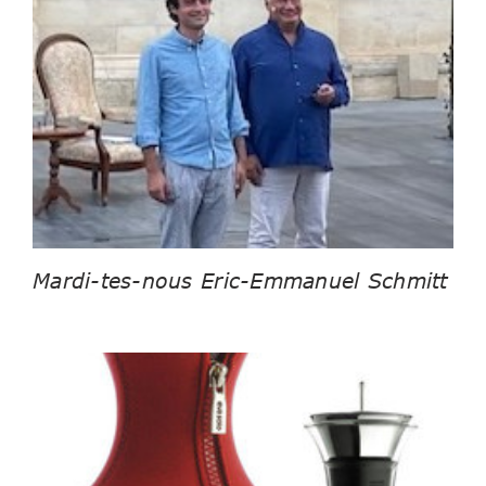
Mardi-tes-nous Eric-Emmanuel Schmitt