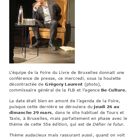
L’équipe de la Foire du Livre de Bruxelles donnait une
conférence de presse, ce mercredi, sous la houlette
décontractée de
Grégory Laurent
(photo),
commissaire général de la FLB et l’agence
Be Culture.
La date était bien en amont de l’agenda de la Foire,
puisque cette dernière se déroulera du
jeudi 26 au
dimanche 29 mars
, dans le site habituel de Tours et
Taxis, à Bruxelles, mais parfaitement en phase avec le
thème de cette 55e édition, qui est de
Défier le futur.
Thème audacieux mais rassurant aussi, quand on voit