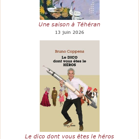
Une saison à Téhéran
13 juin 2026
Le dico dont vous êtes le héros