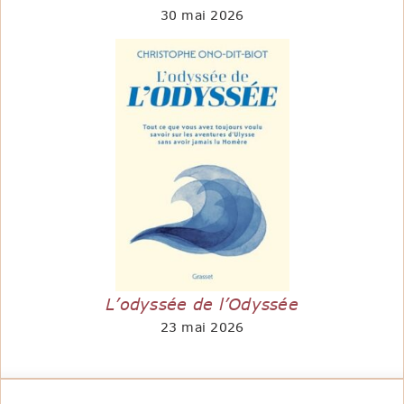
30 mai 2026
L’odyssée de l’Odyssée
23 mai 2026