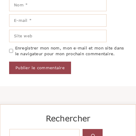
Nom
E-
mail
Site
web
Enregistrer mon nom, mon e-mail et mon site dans
le navigateur pour mon prochain commentaire.
Rechercher
Rechercher