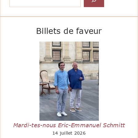
Billets de faveur
Mardi-tes-nous Eric-Emmanuel Schmitt
14 juillet 2026