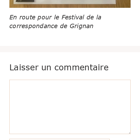
En route pour le Festival de la
correspondance de Grignan
Laisser un commentaire
Commentaire