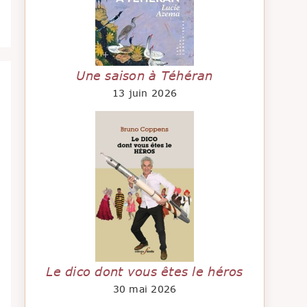
Une saison à Téhéran
13 juin 2026
Le dico dont vous êtes le héros
30 mai 2026