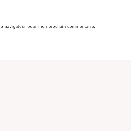
le navigateur pour mon prochain commentaire.