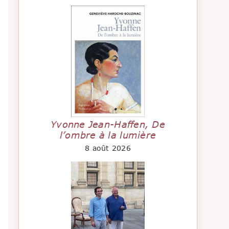
Yvonne Jean-Haffen, De
l’ombre à la lumière
8 août 2026