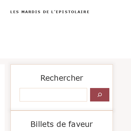
LES MARDIS DE L’EPISTOLAIRE
Rechercher
Rechercher
Billets de faveur