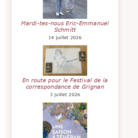
Mardi-tes-nous Eric-Emmanuel
Schmitt
14 juillet 2026
En route pour le Festival de la
correspondance de Grignan
3 juillet 2026