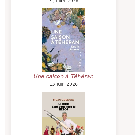
3 juillet 2026
Une saison à Téhéran
13 juin 2026