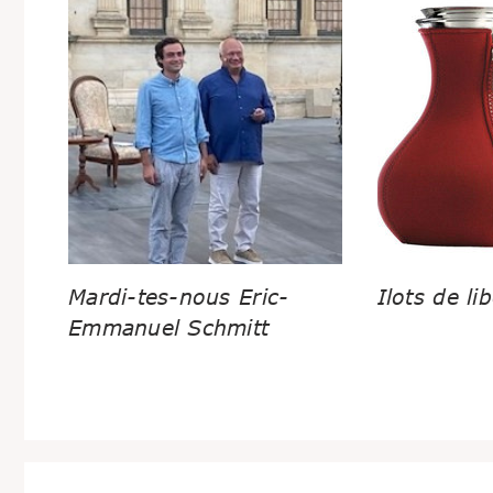
Mardi-tes-nous Eric-
Ilots de lib
Emmanuel Schmitt