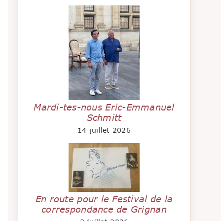
Mardi-tes-nous Eric-Emmanuel
Schmitt
14 juillet 2026
En route pour le Festival de la
correspondance de Grignan