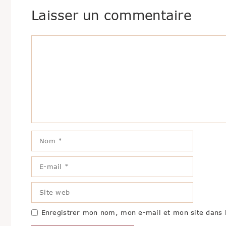
Laisser un commentaire
Commentaire
Nom
E-
mail
Site
web
Enregistrer mon nom, mon e-mail et mon site dans 