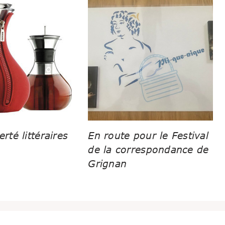
erté littéraires
En route pour le Festival
de la correspondance de
Grignan