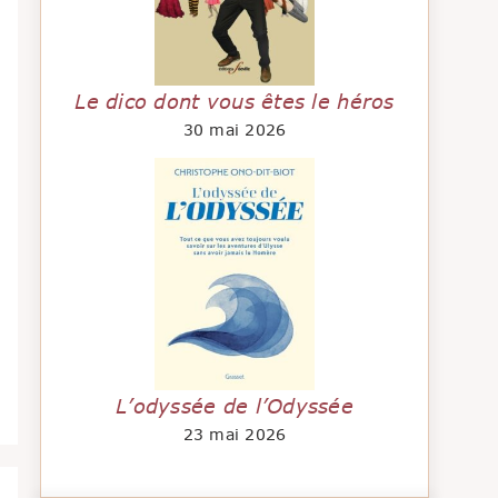
Le dico dont vous êtes le héros
30 mai 2026
L’odyssée de l’Odyssée
23 mai 2026