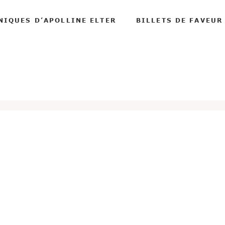
NIQUES D’APOLLINE ELTER
BILLETS DE FAVEUR