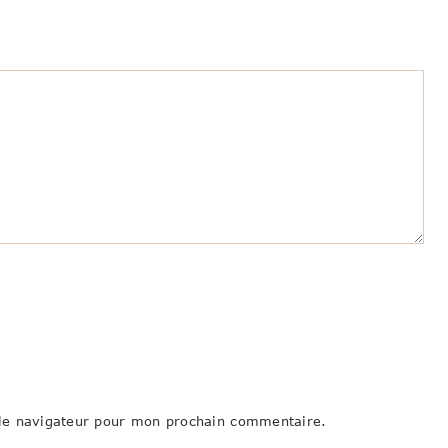
le navigateur pour mon prochain commentaire.