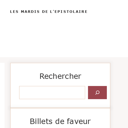
LES MARDIS DE L’EPISTOLAIRE
Rechercher
Rechercher
Billets de faveur