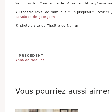
Yann Frisch – Compagnie de l’Absente : https://www.ya
Au théâtre royal de Namur à 21 h jusqu’au 23 février 
paradoxe-de-georgesw
© photo : site du Théâtre de Namur
PRÉCÉDENT
Anna de Noailles
Vous pourriez aussi aimer