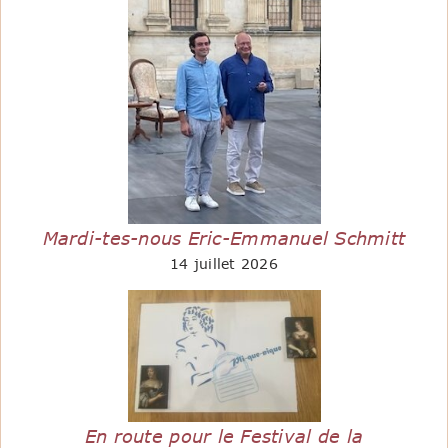
Mardi-tes-nous Eric-Emmanuel Schmitt
14 juillet 2026
En route pour le Festival de la