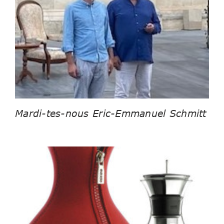
Mardi-tes-nous Eric-Emmanuel Schmitt