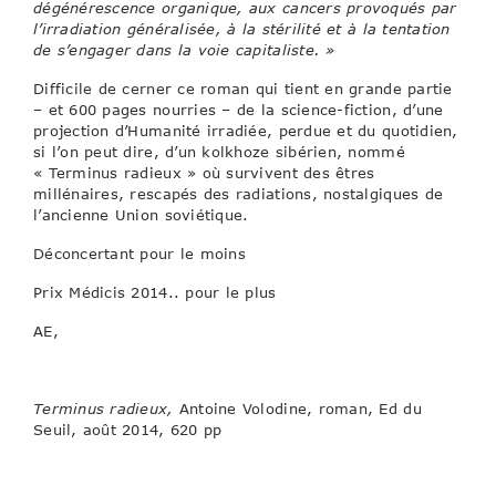
dégénérescence organique, aux cancers provoqués par
l’irradiation généralisée, à la stérilité et à la tentation
de s’engager dans la voie capitaliste. »
Difficile de cerner ce roman qui tient en grande partie
– et 600 pages nourries – de la science-fiction, d’une
projection d’Humanité irradiée, perdue et du quotidien,
si l’on peut dire, d’un kolkhoze sibérien, nommé
« Terminus radieux » où survivent des êtres
millénaires, rescapés des radiations, nostalgiques de
l’ancienne Union soviétique.
Déconcertant pour le moins
Prix Médicis 2014.. pour le plus
AE,
Terminus radieux,
Antoine Volodine, roman, Ed du
Seuil, août 2014, 620 pp