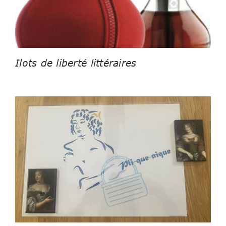
Ilots de liberté littéraires