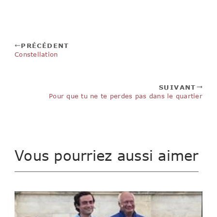
PRÉCÉDENT
Constellation
SUIVANT
Pour que tu ne te perdes pas dans le quartier
Vous pourriez aussi aimer