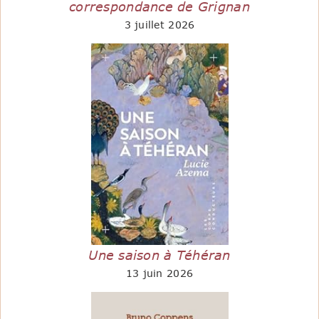
correspondance de Grignan
3 juillet 2026
Une saison à Téhéran
13 juin 2026