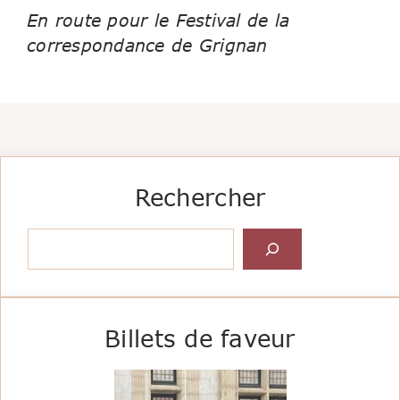
En route pour le Festival de la
correspondance de Grignan
Rechercher
Rechercher
Billets de faveur