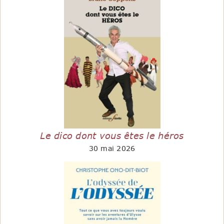
Le dico dont vous êtes le héros
30 mai 2026