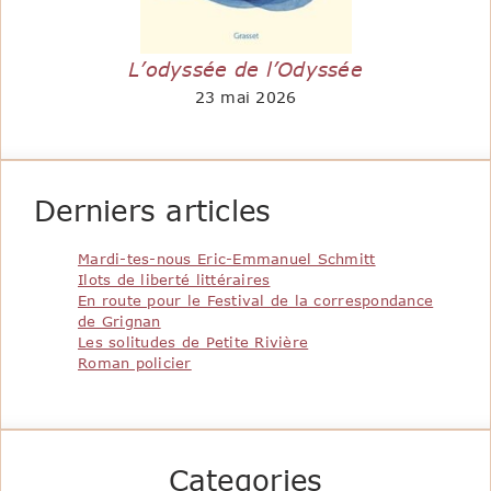
L’odyssée de l’Odyssée
23 mai 2026
Derniers articles
Mardi-tes-nous Eric-Emmanuel Schmitt
Ilots de liberté littéraires
En route pour le Festival de la correspondance
de Grignan
Les solitudes de Petite Rivière
Roman policier
Categories