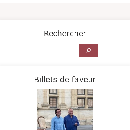
Rechercher
Rechercher
Billets de faveur