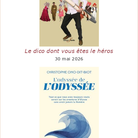
Le dico dont vous êtes le héros
30 mai 2026