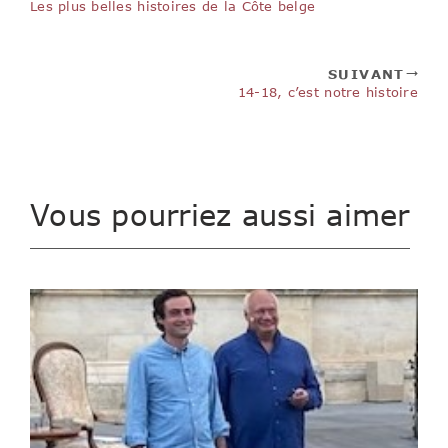
Les plus belles histoires de la Côte belge
SUIVANT
14-18, c’est notre histoire
Vous pourriez aussi aimer