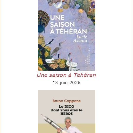
Une saison à Téhéran
13 juin 2026