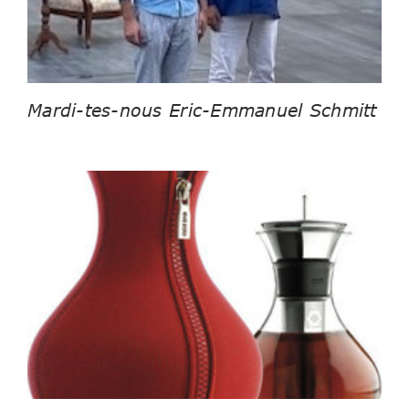
Mardi-tes-nous Eric-Emmanuel Schmitt