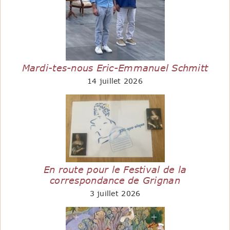
Mardi-tes-nous Eric-Emmanuel Schmitt
14 juillet 2026
En route pour le Festival de la
correspondance de Grignan
3 juillet 2026