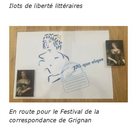
Ilots de liberté littéraires
En route pour le Festival de la
correspondance de Grignan