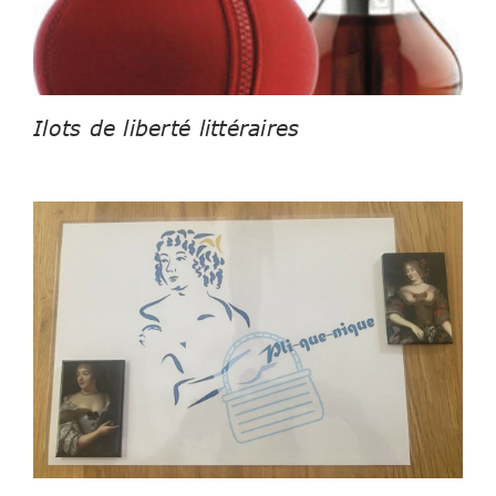
Ilots de liberté littéraires