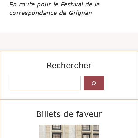
En route pour le Festival de la
correspondance de Grignan
Rechercher
Rechercher
Billets de faveur