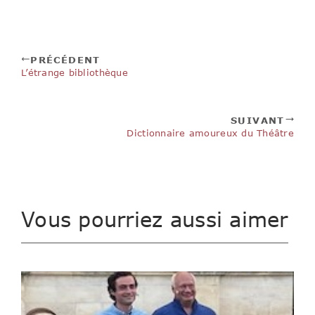
PRÉCÉDENT
L’étrange bibliothèque
SUIVANT
Dictionnaire amoureux du Théâtre
Vous pourriez aussi aimer