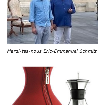
Mardi-tes-nous Eric-Emmanuel Schmitt