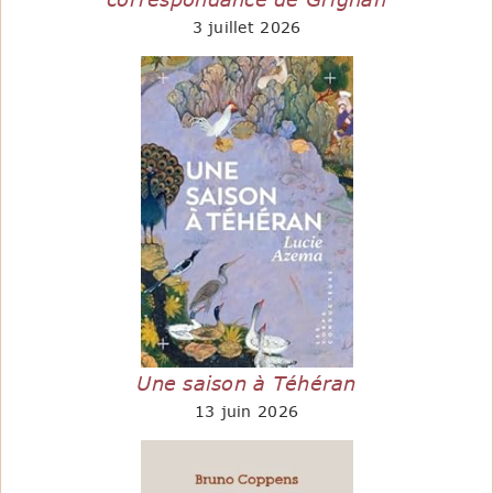
3 juillet 2026
Une saison à Téhéran
13 juin 2026