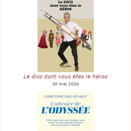
Le dico dont vous êtes le héros
30 mai 2026