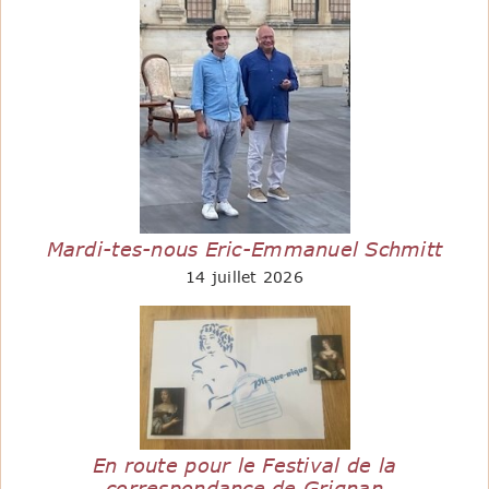
Mardi-tes-nous Eric-Emmanuel Schmitt
14 juillet 2026
En route pour le Festival de la
correspondance de Grignan