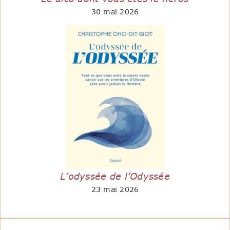
30 mai 2026
L’odyssée de l’Odyssée
23 mai 2026