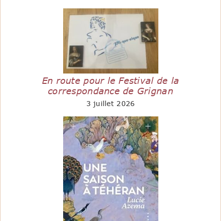
En route pour le Festival de la
correspondance de Grignan
3 juillet 2026