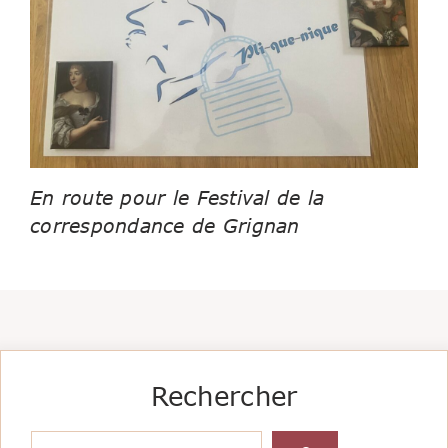
En route pour le Festival de la
correspondance de Grignan
Rechercher
Rechercher