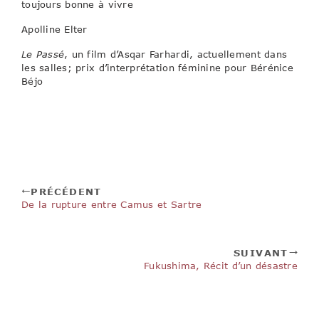
toujours bonne à vivre
Apolline Elter
Le Passé
, un film d’Asqar Farhardi, actuellement dans
les salles; prix d’interprétation féminine pour Bérénice
Béjo
PRÉCÉDENT
De la rupture entre Camus et Sartre
SUIVANT
Fukushima, Récit d’un désastre