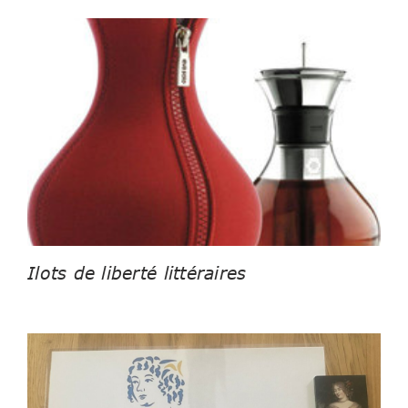
Ilots de liberté littéraires