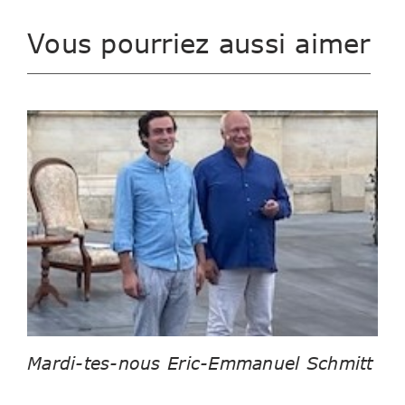
Vous pourriez aussi aimer
Mardi-tes-nous Eric-Emmanuel Schmitt