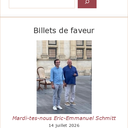
Billets de faveur
Mardi-tes-nous Eric-Emmanuel Schmitt
14 juillet 2026