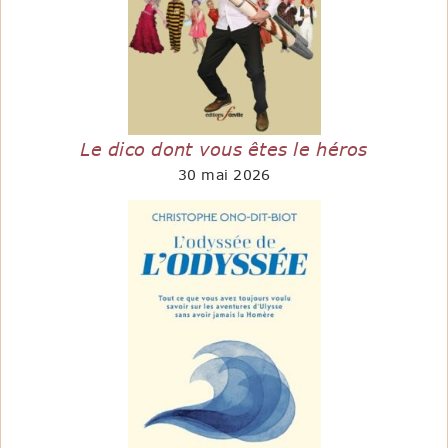
Le dico dont vous êtes le héros
30 mai 2026