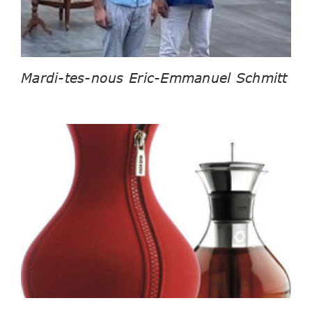
Mardi-tes-nous Eric-Emmanuel Schmitt