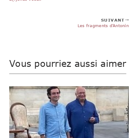
SUIVANT
Les fragments d’Antonin
Vous pourriez aussi aimer