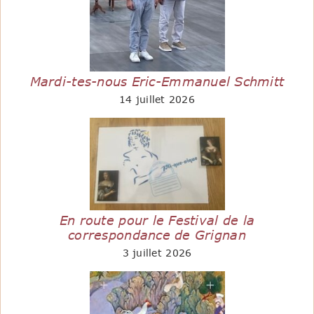
Mardi-tes-nous Eric-Emmanuel Schmitt
14 juillet 2026
En route pour le Festival de la
correspondance de Grignan
3 juillet 2026