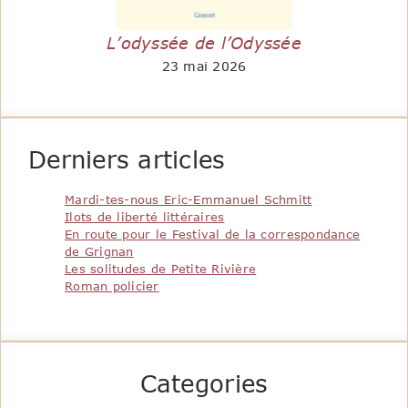
L’odyssée de l’Odyssée
23 mai 2026
Derniers articles
Mardi-tes-nous Eric-Emmanuel Schmitt
Ilots de liberté littéraires
En route pour le Festival de la correspondance
de Grignan
Les solitudes de Petite Rivière
Roman policier
Categories