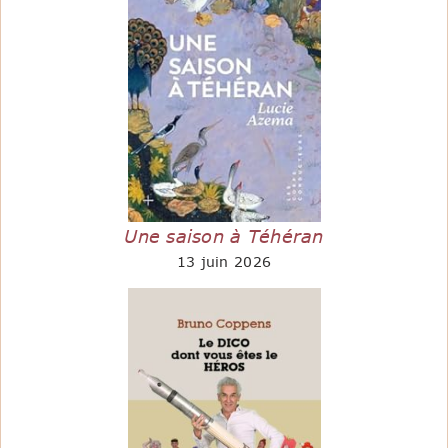
Une saison à Téhéran
13 juin 2026