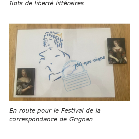
Ilots de liberté littéraires
En route pour le Festival de la
correspondance de Grignan