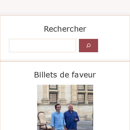
Rechercher
Rechercher
Billets de faveur