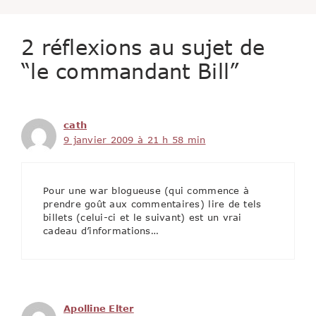
2 réflexions au sujet de
“le commandant Bill”
cath
9 janvier 2009 à 21 h 58 min
Pour une war blogueuse (qui commence à
prendre goût aux commentaires) lire de tels
billets (celui-ci et le suivant) est un vrai
cadeau d’informations…
Apolline Elter