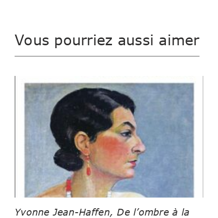
Vous pourriez aussi aimer
Yvonne Jean-Haffen, De l’ombre à la