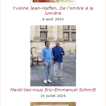
Yvonne Jean-Haffen, De l’ombre à la
lumière
8 août 2026
Mardi-tes-nous Eric-Emmanuel Schmitt
14 juillet 2026