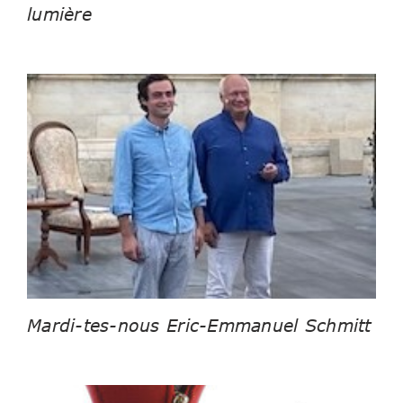
lumière
Mardi-tes-nous Eric-Emmanuel Schmitt