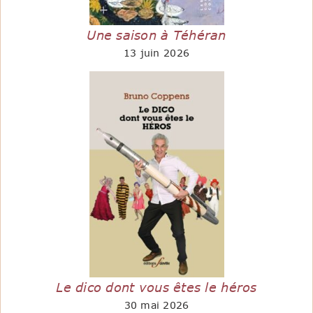
Une saison à Téhéran
13 juin 2026
Le dico dont vous êtes le héros
30 mai 2026