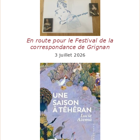
En route pour le Festival de la
correspondance de Grignan
3 juillet 2026