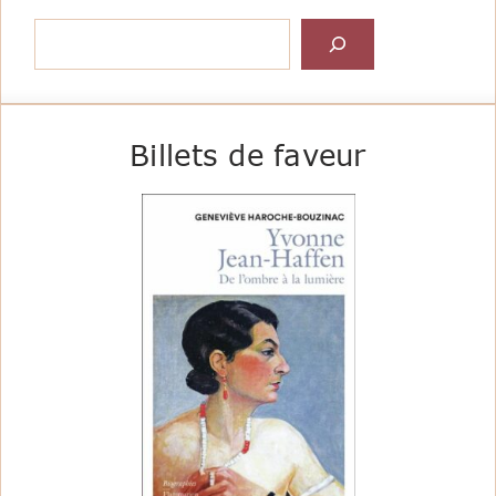
Rechercher
Billets de faveur