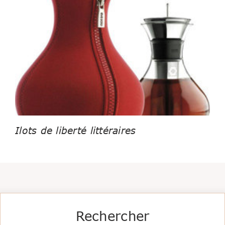
Ilots de liberté littéraires
Rechercher