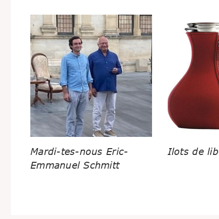
Mardi-tes-nous Eric-
Ilots de lib
Emmanuel Schmitt