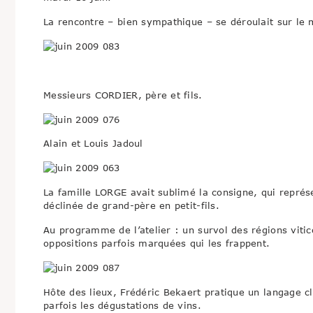
La rencontre – bien sympathique – se déroulait sur le 
Messieurs CORDIER, père et fils.
Alain et Louis Jadoul
La famille LORGE avait sublimé la consigne, qui représen
déclinée de grand-père en petit-fils.
Au programme de l’atelier : un survol des régions vitic
oppositions parfois marquées qui les frappent.
Hôte des lieux, Frédéric Bekaert pratique un langage c
parfois les dégustations de vins.