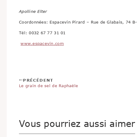
Apolline Elter
Coordonnées: Espacevin Pirard – Rue de Glabais, 74 
Tél: 0032 67 77 31 01
www.espacevin.com
PRÉCÉDENT
Le grain de sel de Raphaële
Vous pourriez aussi aimer