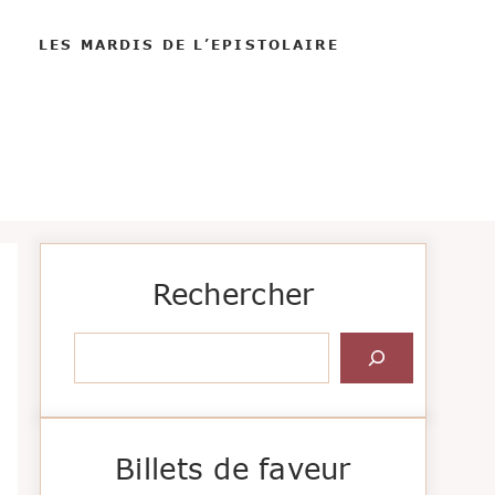
LES MARDIS DE L’EPISTOLAIRE
Rechercher
Rechercher
Billets de faveur