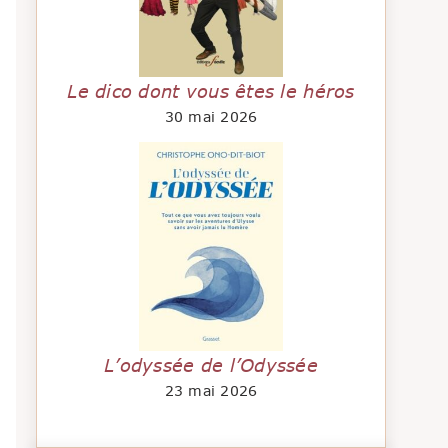
Le dico dont vous êtes le héros
30 mai 2026
L’odyssée de l’Odyssée
23 mai 2026