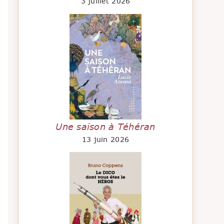
3 juillet 2026
Une saison à Téhéran
13 juin 2026