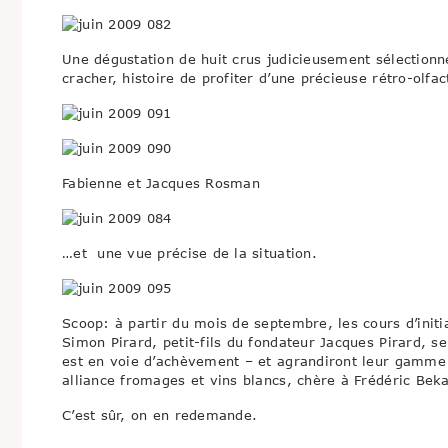
Une dégustation de huit crus judicieusement sélectionnés
cracher, histoire de profiter d’une précieuse rétro-olfa
Fabienne et Jacques Rosman
…et une vue précise de la situation.
Scoop: à partir du mois de septembre, les cours d’initi
Simon Pirard, petit-fils du fondateur Jacques Pirard, s
est en voie d’achèvement – et agrandiront leur gamme 
alliance fromages et vins blancs, chère à Frédéric Beka
C’est sûr, on en redemande.