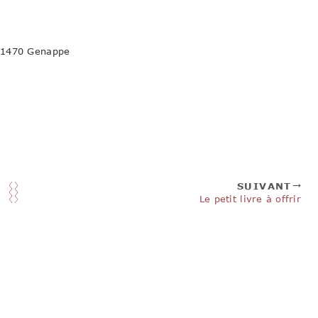
B-1470 Genappe
SUIVANT
Le petit livre à offrir