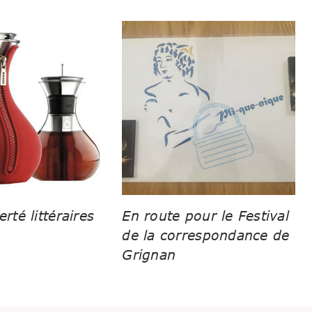
erté littéraires
En route pour le Festival
de la correspondance de
Grignan