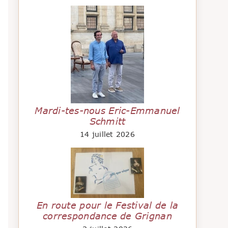
Mardi-tes-nous Eric-Emmanuel
Schmitt
14 juillet 2026
En route pour le Festival de la
correspondance de Grignan