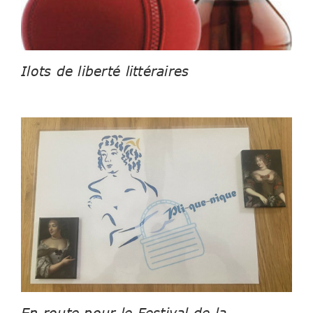
Ilots de liberté littéraires
En route pour le Festival de la