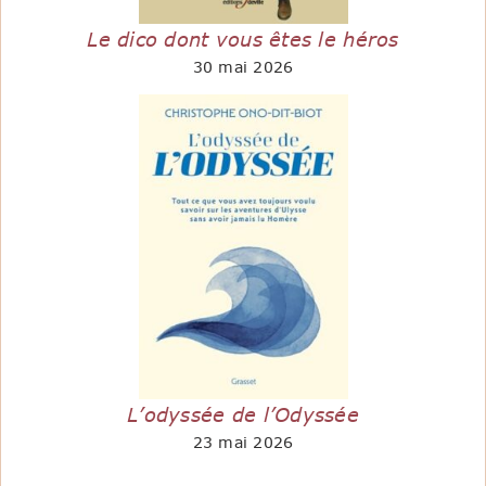
Le dico dont vous êtes le héros
30 mai 2026
L’odyssée de l’Odyssée
23 mai 2026