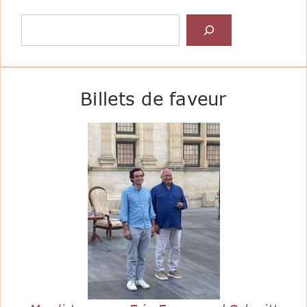
Rechercher
Billets de faveur