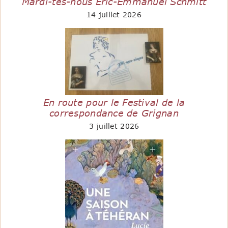
Mardi-tes-nous Eric-Emmanuel Schmitt
14 juillet 2026
En route pour le Festival de la
correspondance de Grignan
3 juillet 2026