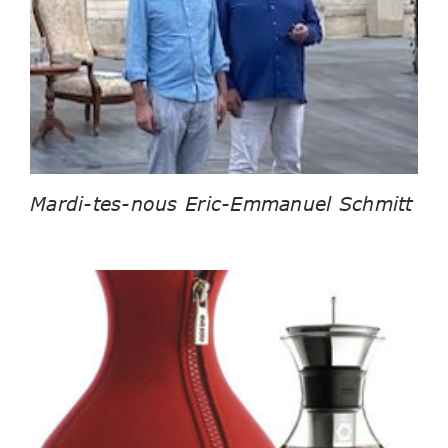
Mardi-tes-nous Eric-Emmanuel Schmitt