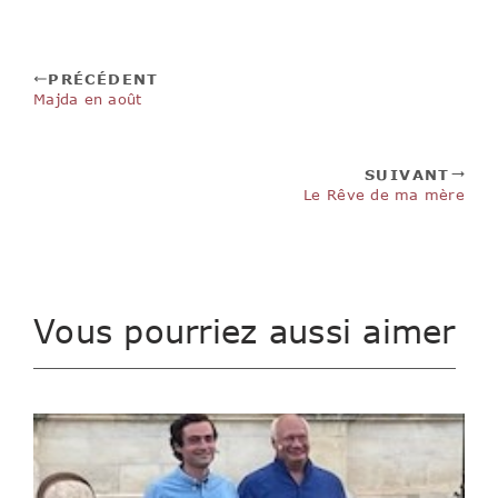
PRÉCÉDENT
Majda en août
SUIVANT
Le Rêve de ma mère
Vous pourriez aussi aimer