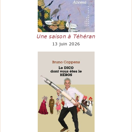
Une saison à Téhéran
13 juin 2026