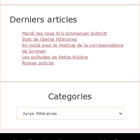
Derniers articles
Mardi-tes-nous Eric-Emmanuel Schmitt
Ilots de liberté littéraires
En route pour le Festival de la correspondance
de Grignan
Les solitudes de Petite Rivière
Roman policier
Categories
Catégories