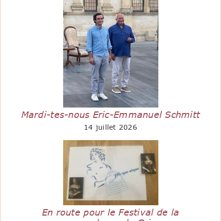
Mardi-tes-nous Eric-Emmanuel Schmitt
14 juillet 2026
En route pour le Festival de la