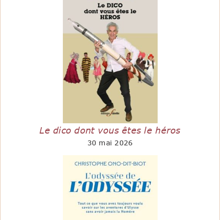
Le dico dont vous êtes le héros
30 mai 2026