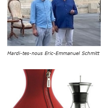
Mardi-tes-nous Eric-Emmanuel Schmitt