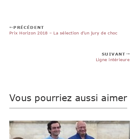
PRÉCÉDENT
Prix Horizon 2018 – La sélection d’un jury de choc
SUIVANT
Ligne intérieure
Vous pourriez aussi aimer