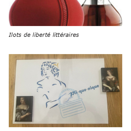
Ilots de liberté littéraires