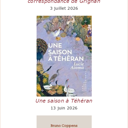
correspondance de Grignan
3 juillet 2026
Une saison à Téhéran
13 juin 2026