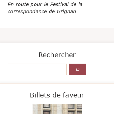
En route pour le Festival de la
correspondance de Grignan
Rechercher
Rechercher
Billets de faveur