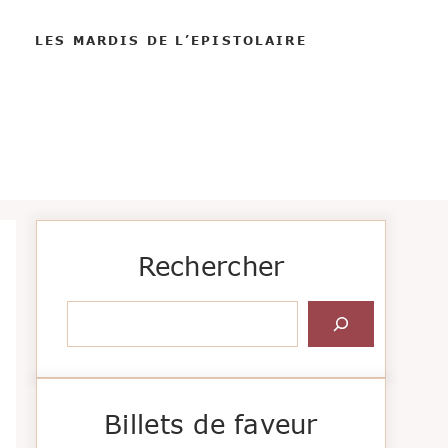
LES MARDIS DE L’EPISTOLAIRE
Rechercher
Rechercher
Billets de faveur