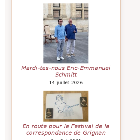
Mardi-tes-nous Eric-Emmanuel
Schmitt
14 juillet 2026
En route pour le Festival de la
correspondance de Grignan