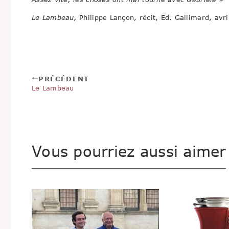
Le Lambeau,
Philippe Lançon, récit, Ed. Gallimard, avr
PRÉCÉDENT
Le Lambeau
Vous pourriez aussi aimer