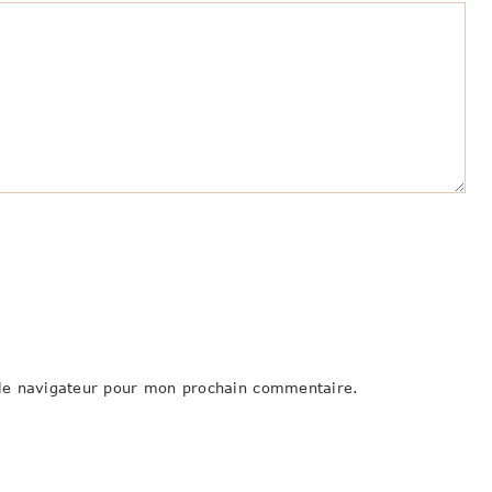
le navigateur pour mon prochain commentaire.