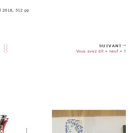
il 2018, 512 pp
SUIVANT
Vous avez dit « neuf » ?