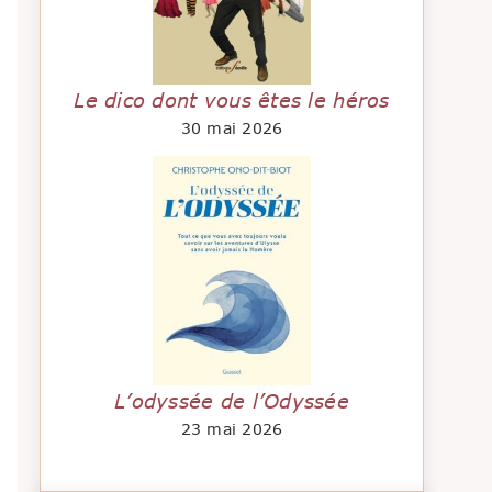
Le dico dont vous êtes le héros
30 mai 2026
L’odyssée de l’Odyssée
23 mai 2026