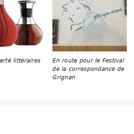
erté littéraires
En route pour le Festival
de la correspondance de
Grignan