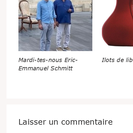
Mardi-tes-nous Eric-
Ilots de lib
Emmanuel Schmitt
Laisser un commentaire