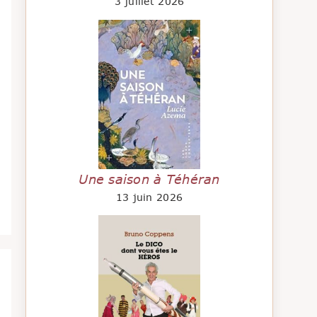
3 juillet 2026
Une saison à Téhéran
13 juin 2026