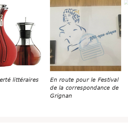
erté littéraires
En route pour le Festival
de la correspondance de
Grignan