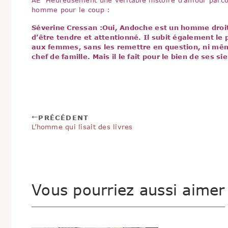
homme pour le coup :
Séverine Cressan :
Oui, Andoche est un homme droit.
d’être tendre et attentionné. Il subit également le
aux femmes, sans les remettre en question, ni même 
chef de famille. Mais il le fait pour le bien de ses s
PRÉCÉDENT
L’homme qui lisait des livres
Vous pourriez aussi aimer