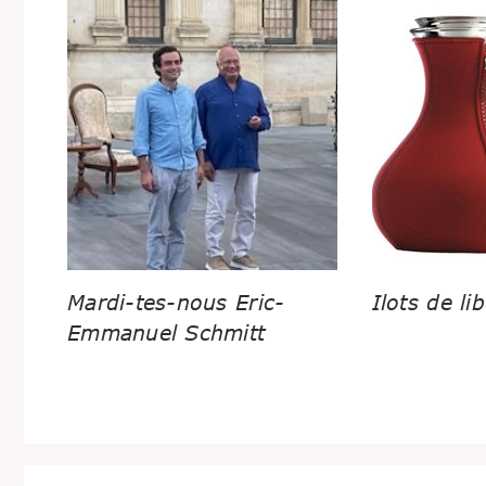
Mardi-tes-nous Eric-
Ilots de lib
Emmanuel Schmitt