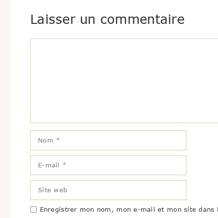
Laisser un commentaire
Commentaire
Nom
E-
mail
Site
web
Enregistrer mon nom, mon e-mail et mon site dans 