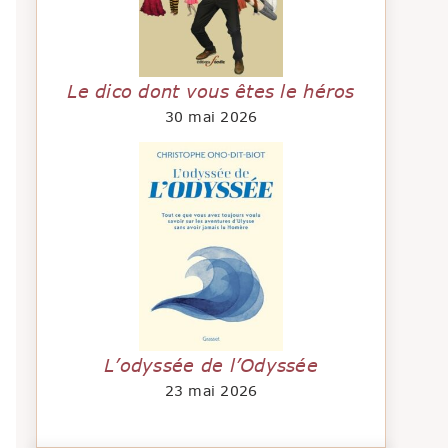
Le dico dont vous êtes le héros
30 mai 2026
L’odyssée de l’Odyssée
23 mai 2026