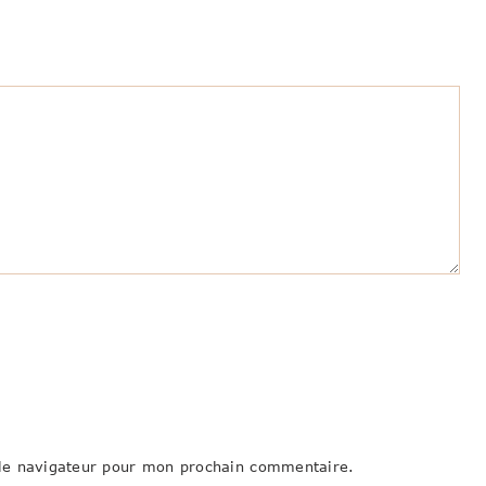
le navigateur pour mon prochain commentaire.