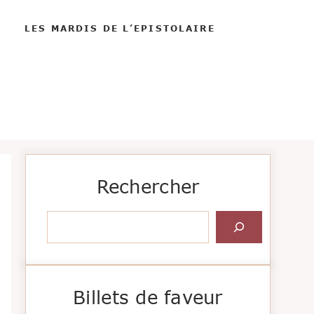
LES MARDIS DE L’EPISTOLAIRE
Rechercher
Rechercher
Billets de faveur