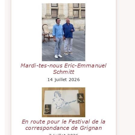
Mardi-tes-nous Eric-Emmanuel
Schmitt
14 juillet 2026
En route pour le Festival de la
correspondance de Grignan