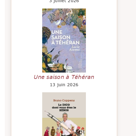
3 juillet 2026
Une saison à Téhéran
13 juin 2026