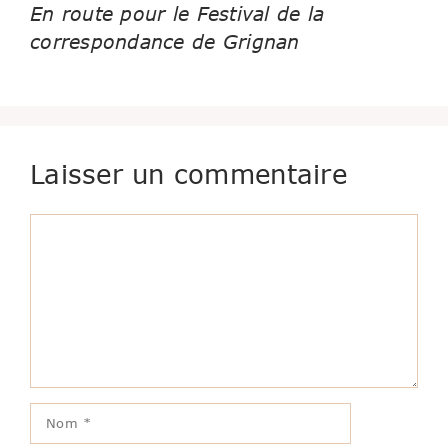
En route pour le Festival de la
correspondance de Grignan
Laisser un commentaire
Commentaire
Nom