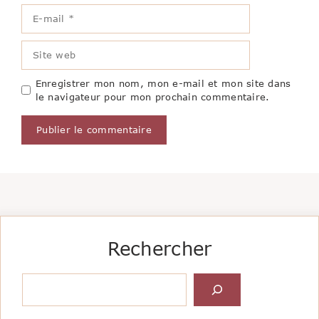
E-
mail
Site
web
Enregistrer mon nom, mon e-mail et mon site dans
le navigateur pour mon prochain commentaire.
Rechercher
Rechercher