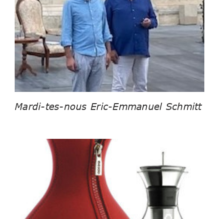
Mardi-tes-nous Eric-Emmanuel Schmitt