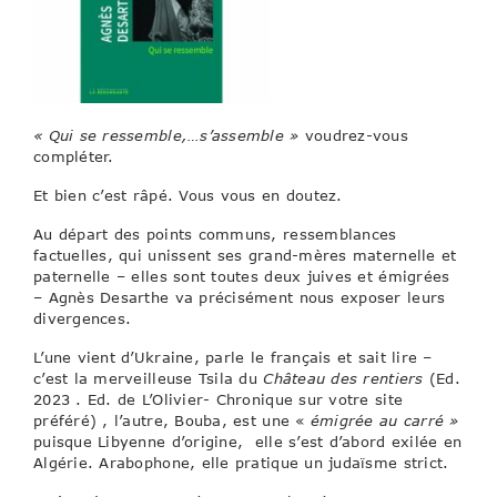
«
Qui se ressemble,…s’assemble »
voudrez-vous
compléter.
Et bien c’est râpé. Vous vous en doutez.
Au départ des points communs, ressemblances
factuelles, qui unissent ses grand-mères maternelle et
paternelle – elles sont toutes deux juives et émigrées
– Agnès Desarthe va précisément nous exposer leurs
divergences.
L’une vient d’Ukraine, parle le français et sait lire –
c’est la merveilleuse Tsila du
Château des rentiers
(Ed.
2023 . Ed. de L’Olivier- Chronique sur votre site
préféré) , l’autre, Bouba, est une «
émigrée au carré »
puisque Libyenne d’origine, elle s’est d’abord exilée en
Algérie. Arabophone, elle pratique un judaïsme strict.