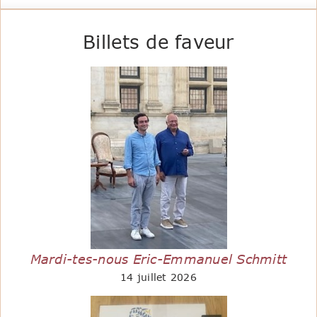
Billets de faveur
Mardi-tes-nous Eric-Emmanuel Schmitt
14 juillet 2026