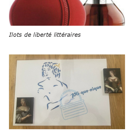
Ilots de liberté littéraires