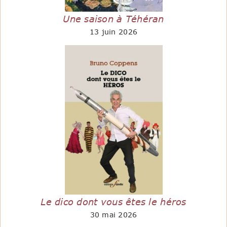
Une saison à Téhéran
13 juin 2026
Le dico dont vous êtes le héros
30 mai 2026