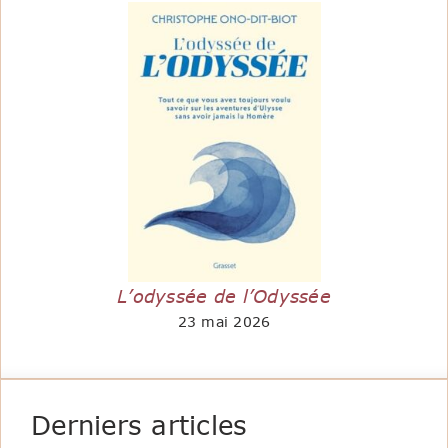
L’odyssée de l’Odyssée
23 mai 2026
Derniers articles