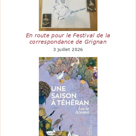
En route pour le Festival de la
correspondance de Grignan
3 juillet 2026