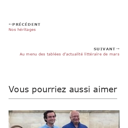
PRÉCÉDENT
Nos héritages
SUIVANT
Au menu des tablées d’actualité littéraire de mars
Vous pourriez aussi aimer