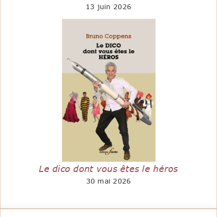
13 juin 2026
Le dico dont vous êtes le héros
30 mai 2026