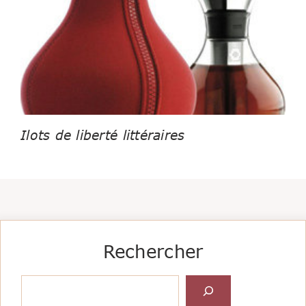
Ilots de liberté littéraires
Rechercher
Rechercher