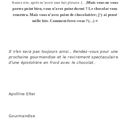
fissiez rire, après m’avoir tant fait pleurer. (…)
Mais vous ne vous
portez point bien, vous n’avez point dormi ? Le chocolat vous
remettra. Mais vous n’avez point de chocolatière; j’y ai pensé
»
mille fois. Comment ferez-vous
?(…)
Il n’en sera pas toujours ainsi.. Rendez-vous pour une
prochaine gourmandise et le revirement spectaculaire
d’une épistolière en froid avec le chocolat…
Apolline Elter
Gourmandise