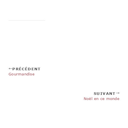
PRÉCÉDENT
Gourmandise
SUIVANT
Noël en ce monde