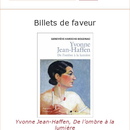
Billets de faveur
Yvonne Jean-Haffen, De l’ombre à la
lumière