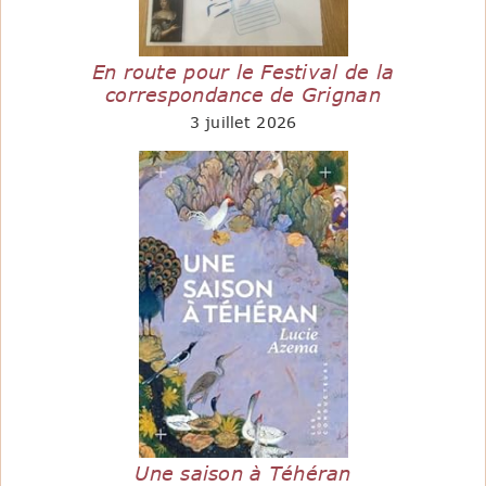
En route pour le Festival de la
correspondance de Grignan
3 juillet 2026
Une saison à Téhéran