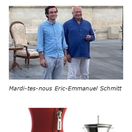
Mardi-tes-nous Eric-Emmanuel Schmitt