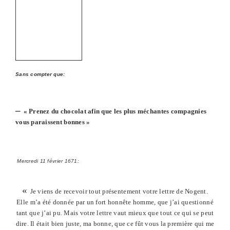
Sans compter que:
–
« Prenez du chocolat afin que les plus méchantes compagnies
vous paraissent bonnes »
Mercredi 11 février 1671:
«
Je viens de recevoir tout présentement votre lettre de Nogent.
Elle m’a été donnée par un fort honnête homme, que j’ai questionné
tant que j’ai pu. Mais votre lettre vaut mieux que tout ce qui se peut
dire. Il était bien juste, ma bonne, que ce fût vous la première qui me