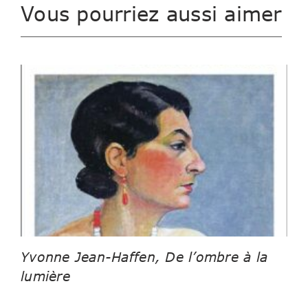
Vous pourriez aussi aimer
Yvonne Jean-Haffen, De l’ombre à la
lumière