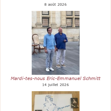
8 août 2026
Mardi-tes-nous Eric-Emmanuel Schmitt
14 juillet 2026