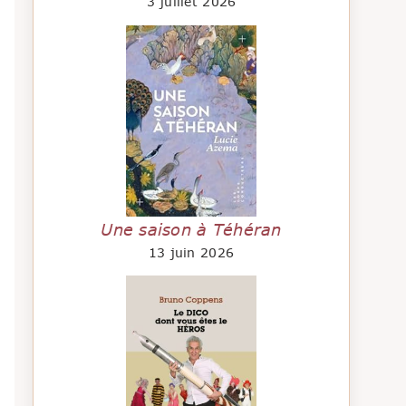
3 juillet 2026
Une saison à Téhéran
13 juin 2026