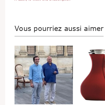
Vous pourriez aussi aimer