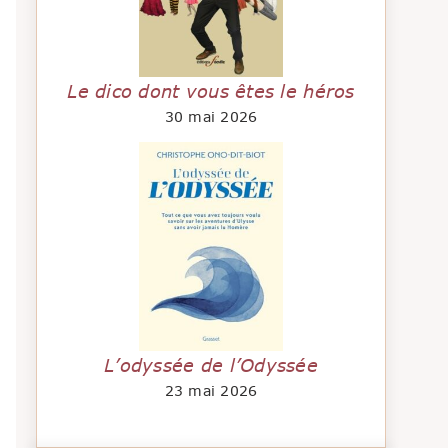
Le dico dont vous êtes le héros
30 mai 2026
L’odyssée de l’Odyssée
23 mai 2026