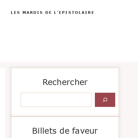
LES MARDIS DE L’EPISTOLAIRE
Rechercher
Rechercher
Billets de faveur