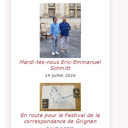
Mardi-tes-nous Eric-Emmanuel
Schmitt
14 juillet 2026
En route pour le Festival de la
correspondance de Grignan