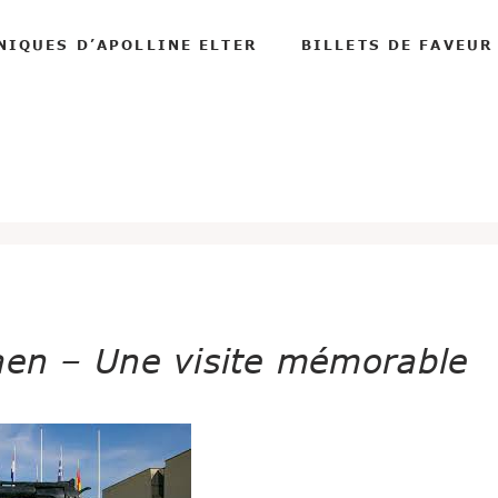
NIQUES D’APOLLINE ELTER
BILLETS DE FAVEUR
Caen – Une visite mémorable