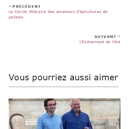
PRÉCÉDENT
Le Cercle littéraire des amateurs d’épluchures de
patates
SUIVANT
L’Evénement de l’été
Vous pourriez aussi aimer