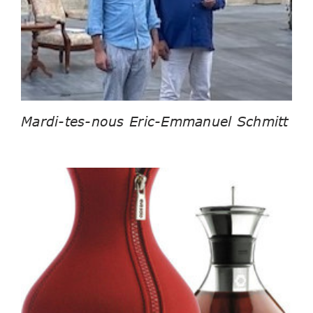
Mardi-tes-nous Eric-Emmanuel Schmitt