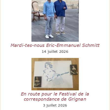
Mardi-tes-nous Eric-Emmanuel Schmitt
14 juillet 2026
En route pour le Festival de la
correspondance de Grignan
3 juillet 2026