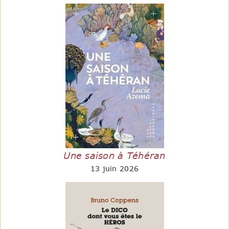
Une saison à Téhéran
13 juin 2026