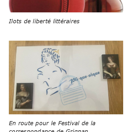
Ilots de liberté littéraires
En route pour le Festival de la
correspondance de Grignan