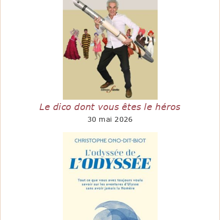
Le dico dont vous êtes le héros
30 mai 2026