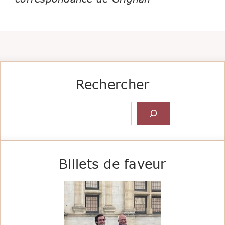
Rechercher
Rechercher
Billets de faveur