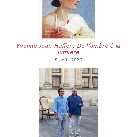
Yvonne Jean-Haffen, De l’ombre à la
lumière
8 août 2026