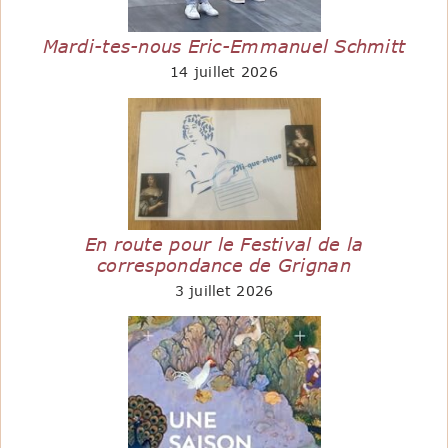
Mardi-tes-nous Eric-Emmanuel Schmitt
14 juillet 2026
En route pour le Festival de la
correspondance de Grignan
3 juillet 2026