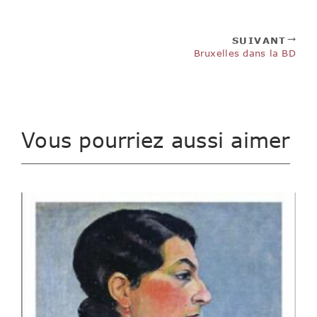
SUIVANT
Bruxelles dans la BD
Vous pourriez aussi aimer