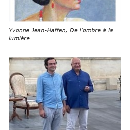
Yvonne Jean-Haffen, De l’ombre à la
lumière