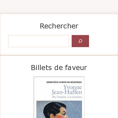
Rechercher
Rechercher
Billets de faveur