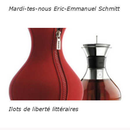
Mardi-tes-nous Eric-Emmanuel Schmitt
Ilots de liberté littéraires