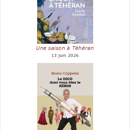
Une saison à Téhéran
13 juin 2026