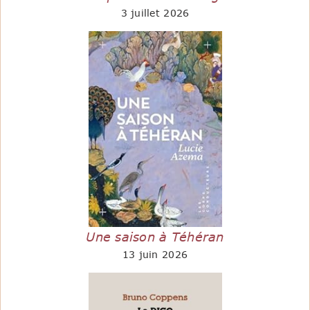
3 juillet 2026
Une saison à Téhéran
13 juin 2026