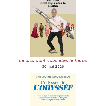
Le dico dont vous êtes le héros
30 mai 2026