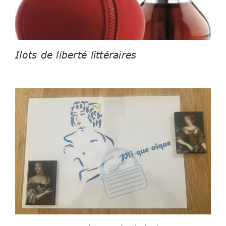
Ilots de liberté littéraires