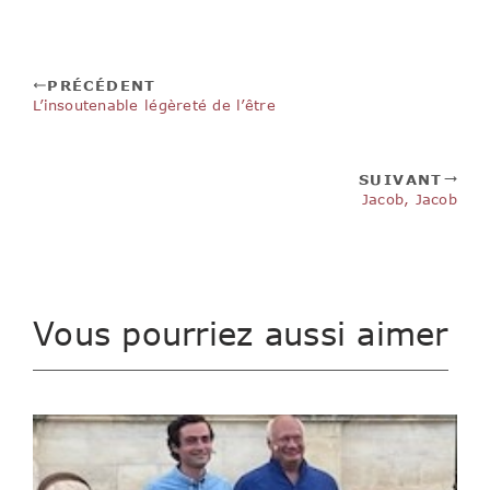
PRÉCÉDENT
L’insoutenable légèreté de l’être
SUIVANT
Jacob, Jacob
Vous pourriez aussi aimer