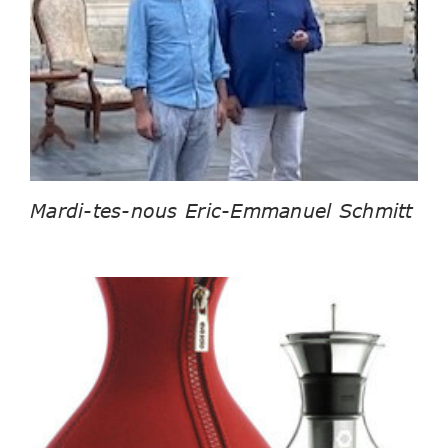
Mardi-tes-nous Eric-Emmanuel Schmitt