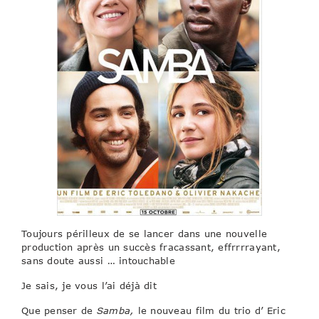
Toujours périlleux de se lancer dans une nouvelle
production après un succès fracassant, effrrrrayant,
sans doute aussi … intouchable
Je sais, je vous l’ai déjà dit
Que penser de
Samba,
le nouveau film du trio d’ Eric