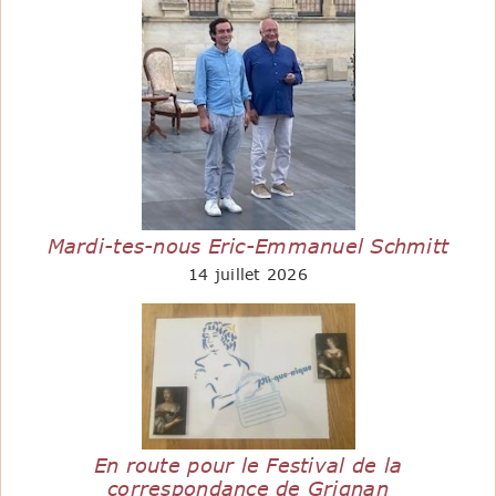
Mardi-tes-nous Eric-Emmanuel Schmitt
14 juillet 2026
En route pour le Festival de la
correspondance de Grignan