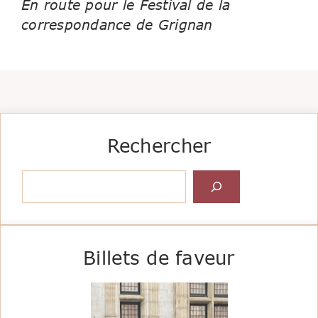
En route pour le Festival de la
correspondance de Grignan
Rechercher
Rechercher
Billets de faveur