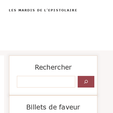
LES MARDIS DE L’EPISTOLAIRE
Rechercher
Rechercher
Billets de faveur