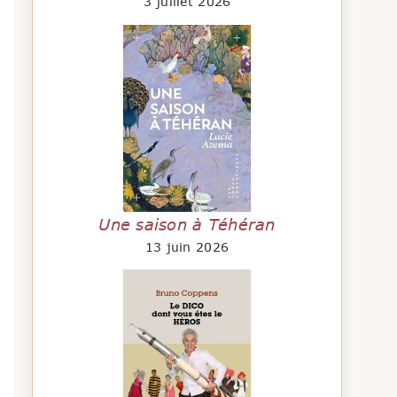
3 juillet 2026
Une saison à Téhéran
13 juin 2026