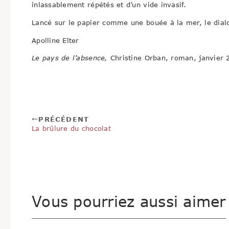
inlassablement répétés et d’un vide invasif.
Lancé sur le papier comme une bouée à la mer, le dia
Apolline Elter
Le pays de l’absence,
Christine Orban, roman, janvier 
PRÉCÉDENT
La brûlure du chocolat
Vous pourriez aussi aimer