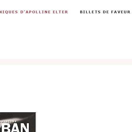
NIQUES D’APOLLINE ELTER
BILLETS DE FAVEUR