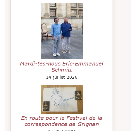
Mardi-tes-nous Eric-Emmanuel
Schmitt
14 juillet 2026
En route pour le Festival de la
correspondance de Grignan