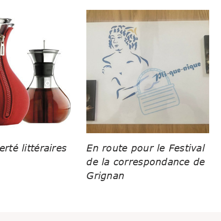
erté littéraires
En route pour le Festival
de la correspondance de
Grignan