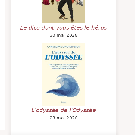
Le dico dont vous êtes le héros
30 mai 2026
L’odyssée de l’Odyssée
23 mai 2026