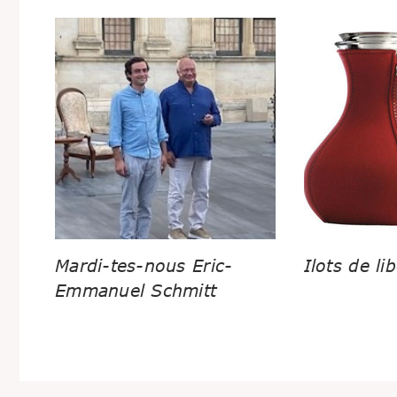
Mardi-tes-nous Eric-
Ilots de lib
Emmanuel Schmitt