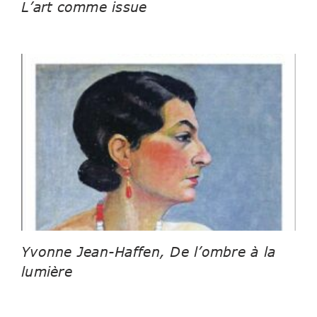
L’art comme issue
Yvonne Jean-Haffen, De l’ombre à la
lumière