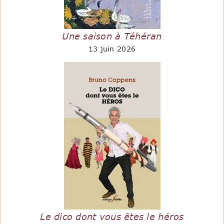
Une saison à Téhéran
13 juin 2026
Le dico dont vous êtes le héros