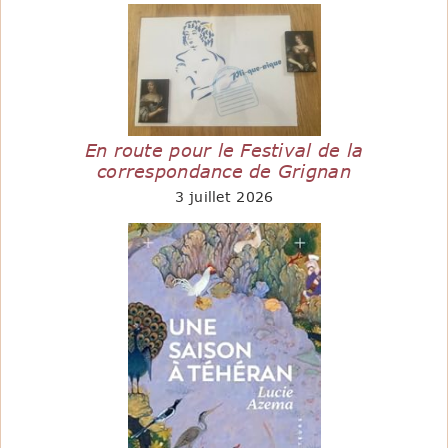
En route pour le Festival de la
correspondance de Grignan
3 juillet 2026