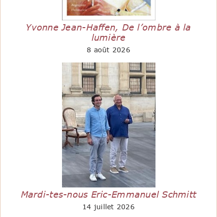
Yvonne Jean-Haffen, De l’ombre à la
lumière
8 août 2026
Mardi-tes-nous Eric-Emmanuel Schmitt
14 juillet 2026