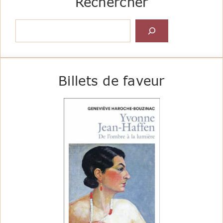
Rechercher
Rechercher
Billets de faveur