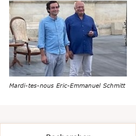
Mardi-tes-nous Eric-Emmanuel Schmitt