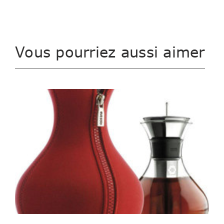
Vous pourriez aussi aimer