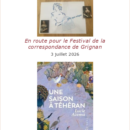
En route pour le Festival de la
correspondance de Grignan
3 juillet 2026