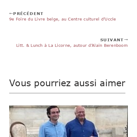
PRÉCÉDENT
9e Foire du Livre belge, au Centre culturel d’Uccle
SUIVANT
Litt. & Lunch à La Licorne, autour d’Alain Berenboom
Vous pourriez aussi aimer