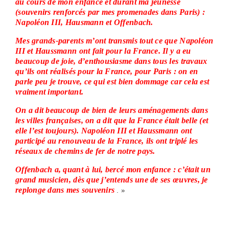
au cours de mon enfance et durant ma jeunesse
(souvenirs renforcés par mes promenades dans Paris) :
Napoléon III, Hausmann et Offenbach.
Mes grands-parents m’ont transmis tout ce que Napoléon
III et Haussmann ont fait pour la France. Il y a eu
beaucoup de joie, d’enthousiasme dans tous les travaux
qu’ils ont réalisés pour la France, pour Paris : on en
parle peu je trouve, ce qui est bien dommage car cela est
vraiment important.
On a dit beaucoup de bien de leurs aménagements dans
les villes françaises, on a dit que la France était belle (et
elle l’est toujours). Napoléon III et Haussmann ont
participé au renouveau de la France, ils ont triplé les
réseaux de chemins de fer de notre pays.
Offenbach a, quant à lui, bercé mon enfance : c’était un
grand musicien, dès que j’entends une de ses œuvres, je
replonge dans mes souvenirs
. »