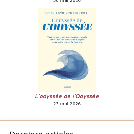
30 mai 2026
L’odyssée de l’Odyssée
23 mai 2026