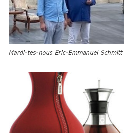
Mardi-tes-nous Eric-Emmanuel Schmitt