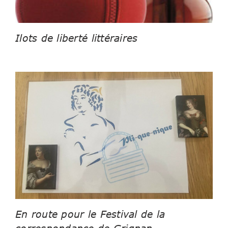
Ilots de liberté littéraires
En route pour le Festival de la