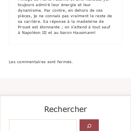
toujours admiré leur énergie et leur
dynamisme. Par contre, en dehors de ces
pièces, je ne connais pas vraiment le reste de
sa carrière. Sa réponse à la madeleine de
Proust est étonnante ; on s’attend à tout sauf
à Napoléon III et au baron Hausmann!
Les commentaires sont fermés.
Rechercher
Rechercher