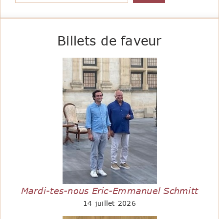
Billets de faveur
Mardi-tes-nous Eric-Emmanuel Schmitt
14 juillet 2026