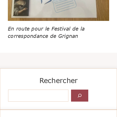
En route pour le Festival de la
correspondance de Grignan
Rechercher
Rechercher