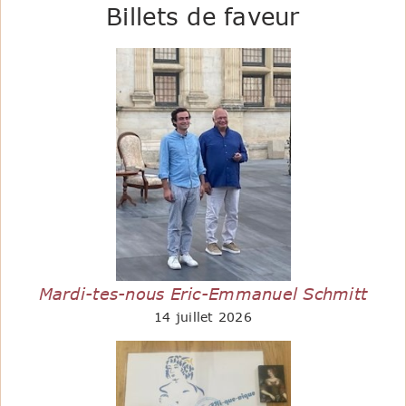
Billets de faveur
Mardi-tes-nous Eric-Emmanuel Schmitt
14 juillet 2026