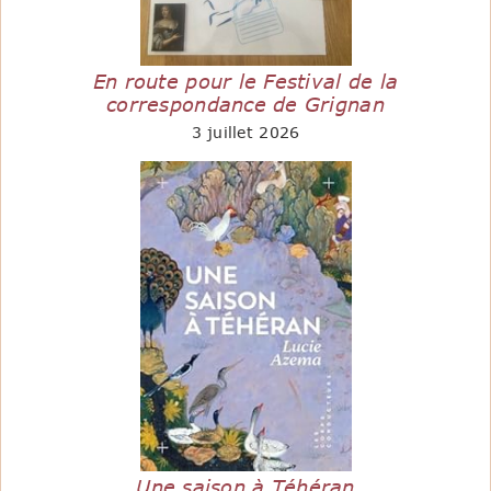
En route pour le Festival de la
correspondance de Grignan
3 juillet 2026
Une saison à Téhéran