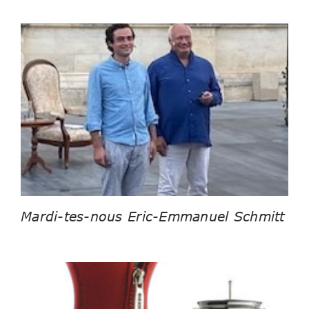
Mardi-tes-nous Eric-Emmanuel Schmitt