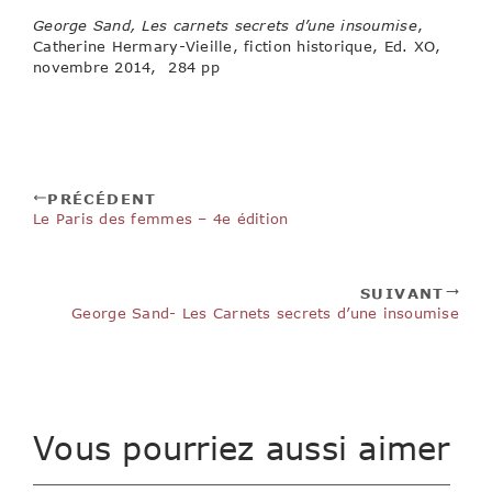
George Sand, Les carnets secrets d’une insoumise
,
Catherine Hermary-Vieille, fiction historique, Ed. XO,
novembre 2014, 284 pp
PRÉCÉDENT
Le Paris des femmes – 4e édition
SUIVANT
George Sand- Les Carnets secrets d’une insoumise
Vous pourriez aussi aimer