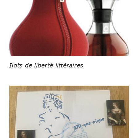
Ilots de liberté littéraires