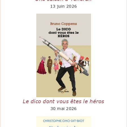
13 juin 2026
Le dico dont vous êtes le héros
30 mai 2026