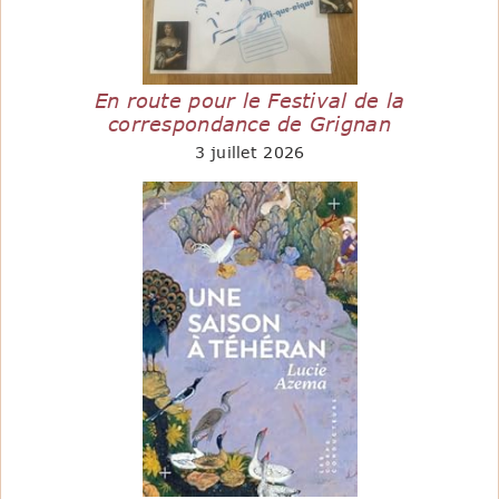
En route pour le Festival de la
correspondance de Grignan
3 juillet 2026