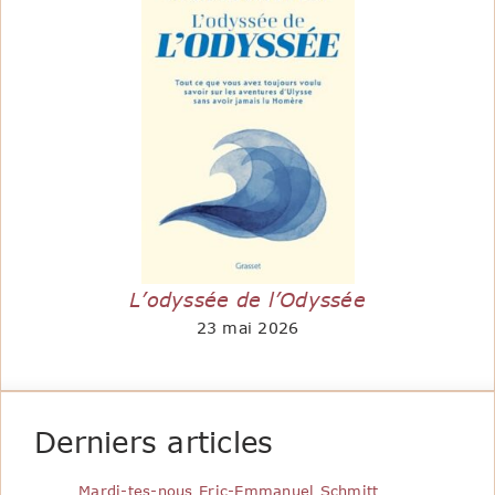
L’odyssée de l’Odyssée
23 mai 2026
Derniers articles
Mardi-tes-nous Eric-Emmanuel Schmitt