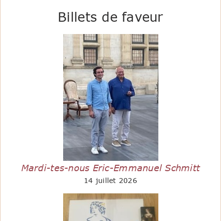
Billets de faveur
Mardi-tes-nous Eric-Emmanuel Schmitt
14 juillet 2026