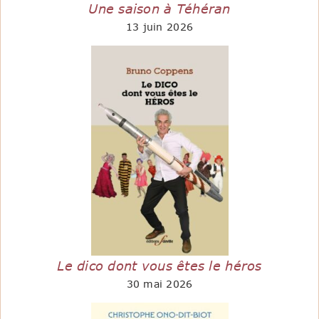
Une saison à Téhéran
13 juin 2026
Le dico dont vous êtes le héros
30 mai 2026