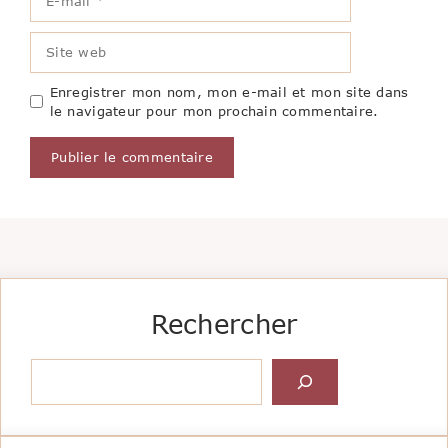
mail
Site
web
Enregistrer mon nom, mon e-mail et mon site dans
le navigateur pour mon prochain commentaire.
Rechercher
Rechercher