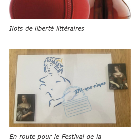
Ilots de liberté littéraires
En route pour le Festival de la