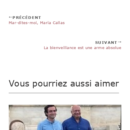
PRÉCÉDENT
Mar-dites-moi, Maria Callas
SUIVANT
La bienveillance est une arme absolue
Vous pourriez aussi aimer