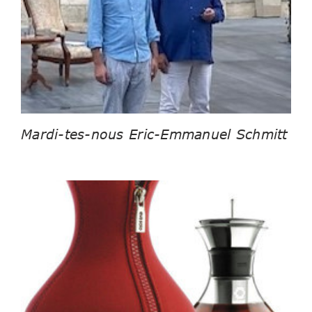
Mardi-tes-nous Eric-Emmanuel Schmitt