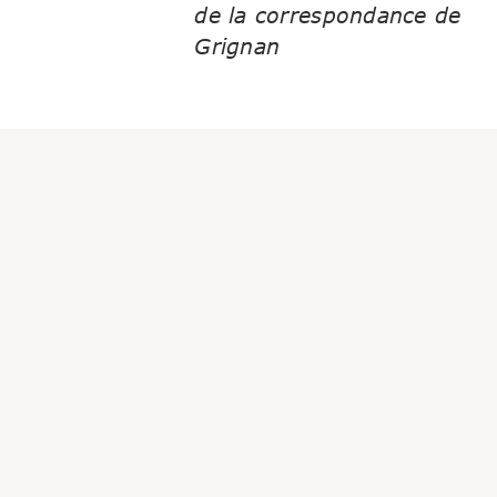
de la correspondance de
Grignan