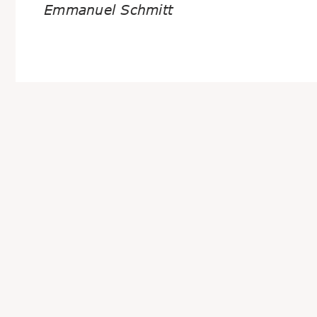
Emmanuel Schmitt