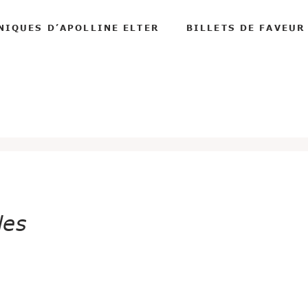
NIQUES D’APOLLINE ELTER
BILLETS DE FAVEUR
les