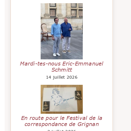
Mardi-tes-nous Eric-Emmanuel
Schmitt
14 juillet 2026
En route pour le Festival de la
correspondance de Grignan