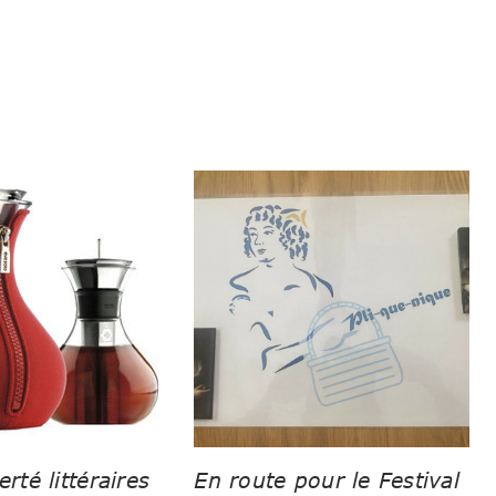
erté littéraires
En route pour le Festival