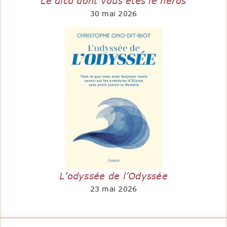
Le dico dont vous êtes le héros
30 mai 2026
L’odyssée de l’Odyssée
23 mai 2026