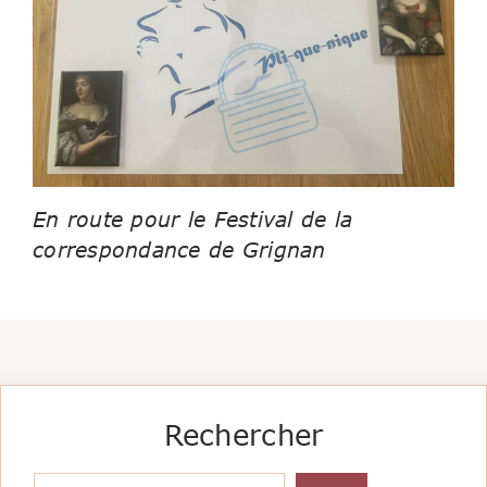
En route pour le Festival de la
correspondance de Grignan
Rechercher
Rechercher