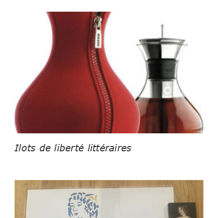
Ilots de liberté littéraires