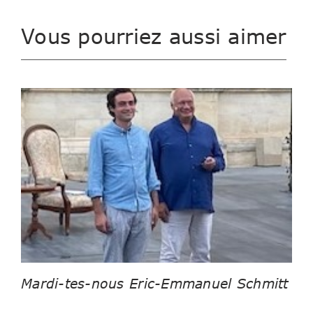
Vous pourriez aussi aimer
Mardi-tes-nous Eric-Emmanuel Schmitt