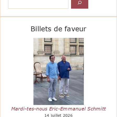
Billets de faveur
Mardi-tes-nous Eric-Emmanuel Schmitt
14 juillet 2026