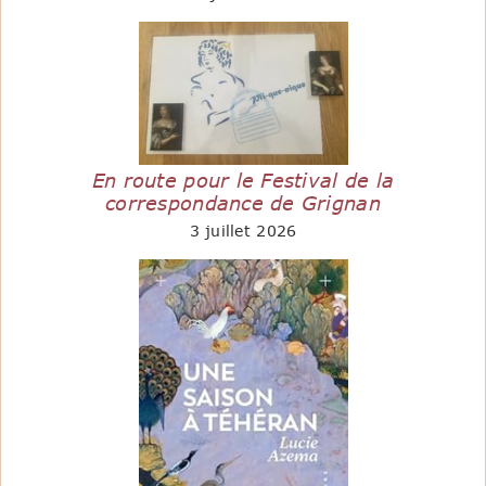
En route pour le Festival de la
correspondance de Grignan
3 juillet 2026