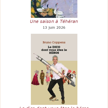
Une saison à Téhéran
13 juin 2026