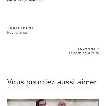
PRÉCÉDENT
Nos femmes
SUIVANT
Laissez-nous faire
Vous pourriez aussi aimer