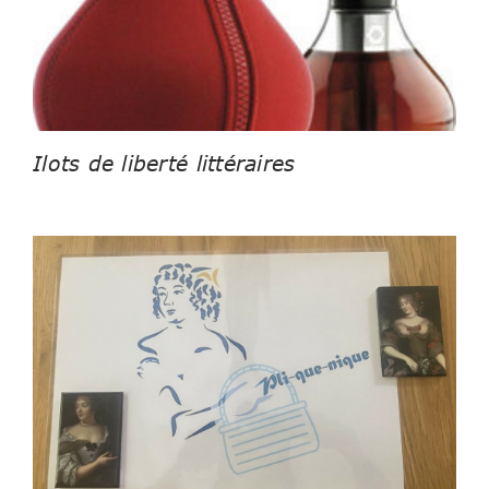
Ilots de liberté littéraires