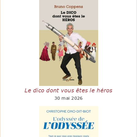
Le dico dont vous êtes le héros
30 mai 2026