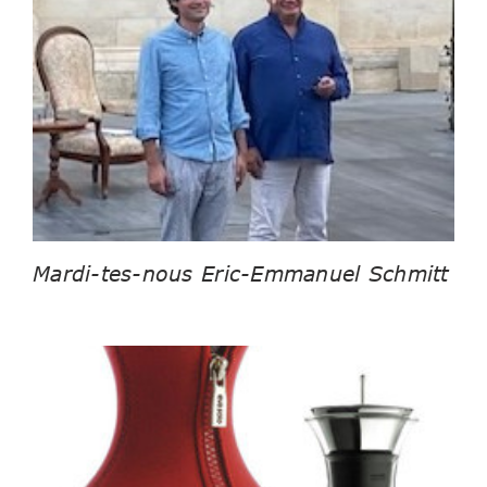
Mardi-tes-nous Eric-Emmanuel Schmitt