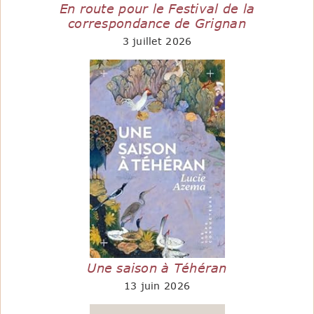
En route pour le Festival de la
correspondance de Grignan
3 juillet 2026
Une saison à Téhéran
13 juin 2026