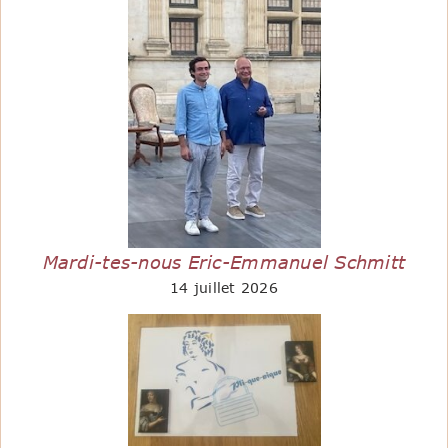
Mardi-tes-nous Eric-Emmanuel Schmitt
14 juillet 2026