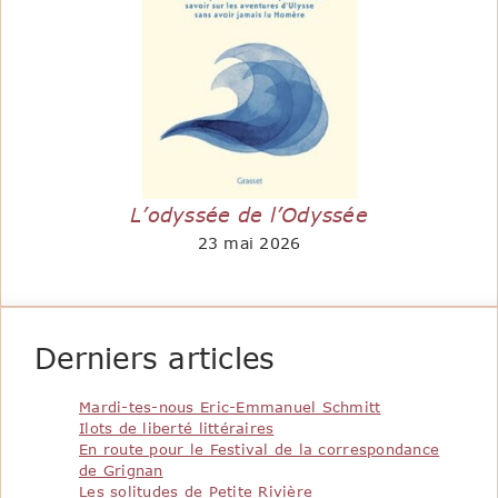
L’odyssée de l’Odyssée
23 mai 2026
Derniers articles
Mardi-tes-nous Eric-Emmanuel Schmitt
Ilots de liberté littéraires
En route pour le Festival de la correspondance
de Grignan
Les solitudes de Petite Rivière