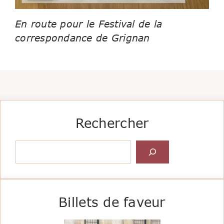
En route pour le Festival de la
correspondance de Grignan
Rechercher
Rechercher
Billets de faveur