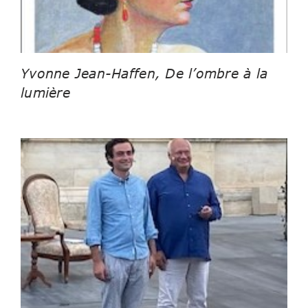
Yvonne Jean-Haffen, De l’ombre à la
lumière