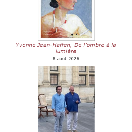
Yvonne Jean-Haffen, De l’ombre à la
lumière
8 août 2026