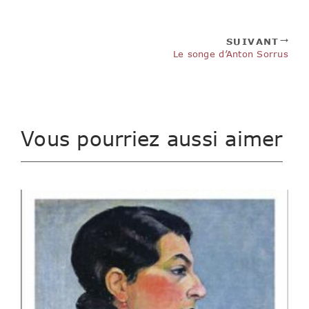
SUIVANT
Le songe d’Anton Sorrus
Vous pourriez aussi aimer