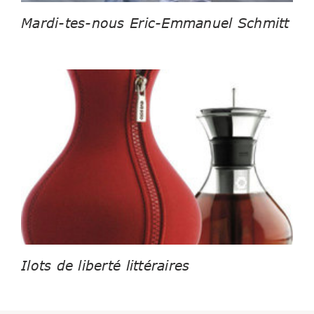
Mardi-tes-nous Eric-Emmanuel Schmitt
Ilots de liberté littéraires