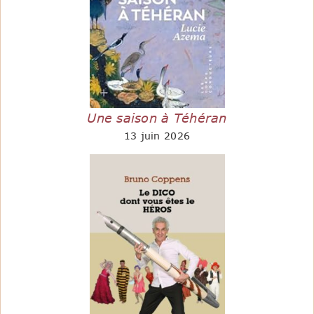
Une saison à Téhéran
13 juin 2026