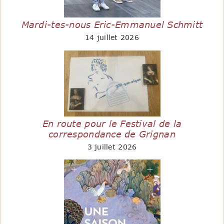
Mardi-tes-nous Eric-Emmanuel Schmitt
14 juillet 2026
En route pour le Festival de la
correspondance de Grignan
3 juillet 2026