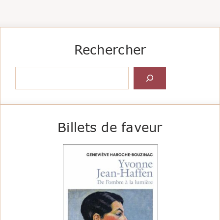
Rechercher
Rechercher
Billets de faveur