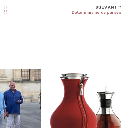
SUIVANT
Déterminisme de pensée