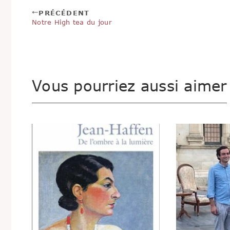
PRÉCÉDENT
Notre High tea du jour
Vous pourriez aussi aimer