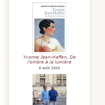
Yvonne Jean-Haffen, De
l’ombre à la lumière
8 août 2026