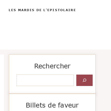
LES MARDIS DE L’EPISTOLAIRE
Rechercher
Rechercher
Billets de faveur