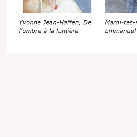
Yvonne Jean-Haffen, De
Mardi-tes-
l’ombre à la lumière
Emmanuel 