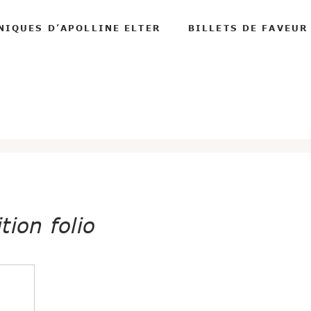
NIQUES D’APOLLINE ELTER
BILLETS DE FAVEUR
ion folio