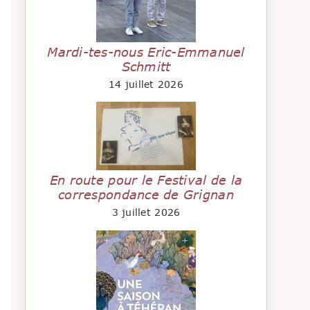
Mardi-tes-nous Eric-Emmanuel
Schmitt
14 juillet 2026
En route pour le Festival de la
correspondance de Grignan
3 juillet 2026