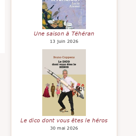
Une saison à Téhéran
13 juin 2026
Le dico dont vous êtes le héros
30 mai 2026