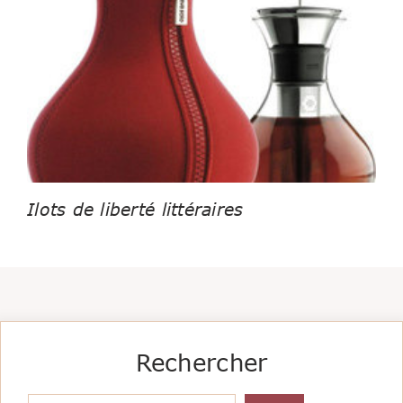
Ilots de liberté littéraires
Rechercher
Rechercher