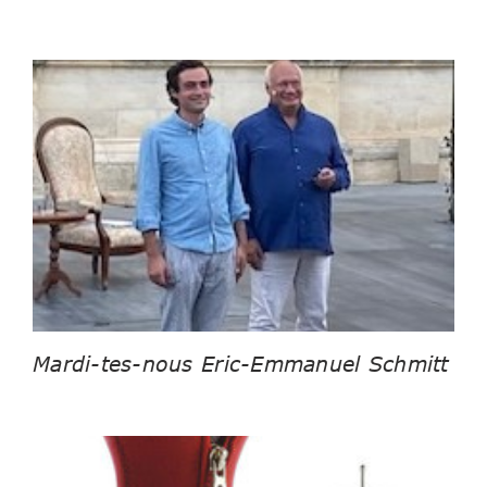
Mardi-tes-nous Eric-Emmanuel Schmitt