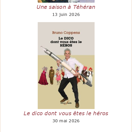
Une saison à Téhéran
13 juin 2026
Le dico dont vous êtes le héros
30 mai 2026