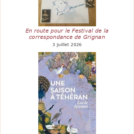
En route pour le Festival de la
correspondance de Grignan
3 juillet 2026