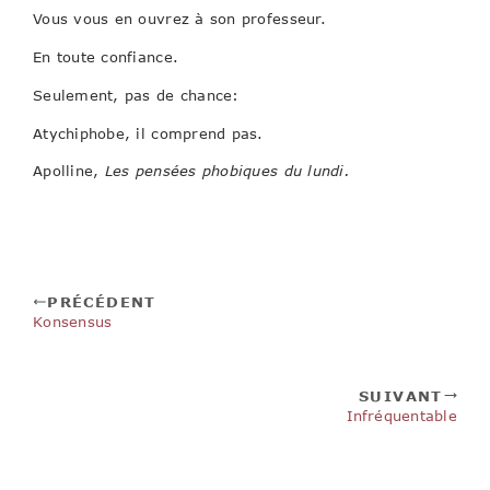
Vous vous en ouvrez à son professeur.
En toute confiance.
Seulement, pas de chance:
Atychiphobe, il comprend pas.
Apolline,
Les pensées phobiques du lundi.
PRÉCÉDENT
Konsensus
SUIVANT
Infréquentable