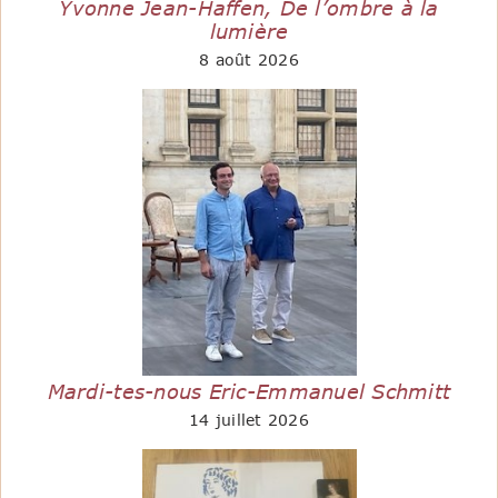
Yvonne Jean-Haffen, De l’ombre à la
lumière
8 août 2026
Mardi-tes-nous Eric-Emmanuel Schmitt
14 juillet 2026