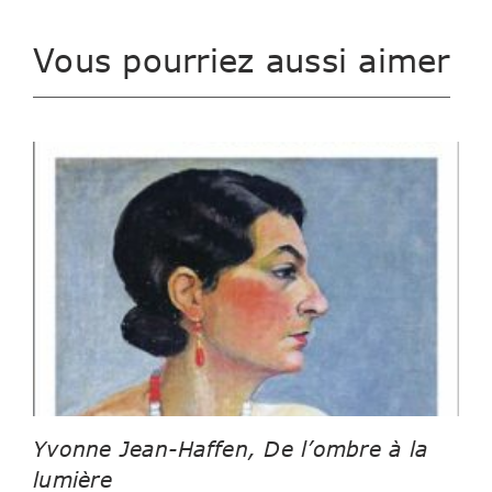
Vous pourriez aussi aimer
Yvonne Jean-Haffen, De l’ombre à la
lumière