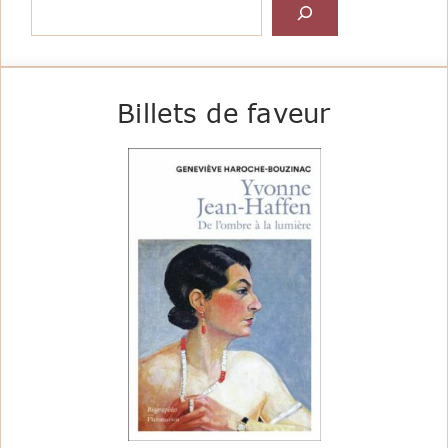
Billets de faveur