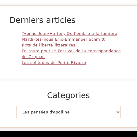
Derniers articles
Yvonne Jean-Haffen, De l’ombre à la lumière
Mardi-tes-nous Eric-Emmanuel Schmitt
Ilots de liberté littéraires
En route pour le Festival de la correspondance
de Grignan
Les solitudes de Petite Rivière
Categories
Catégories