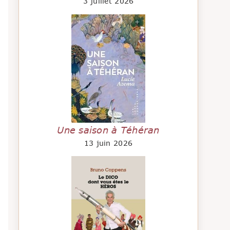
3 juillet 2026
Une saison à Téhéran
13 juin 2026