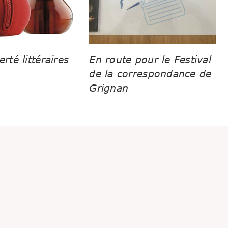
erté littéraires
En route pour le Festival
de la correspondance de
Grignan