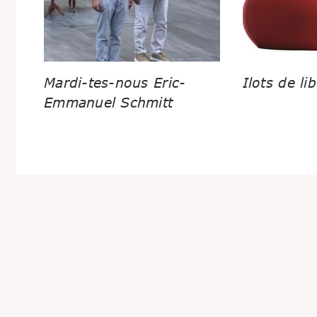
Mardi-tes-nous Eric-
Ilots de lib
Emmanuel Schmitt