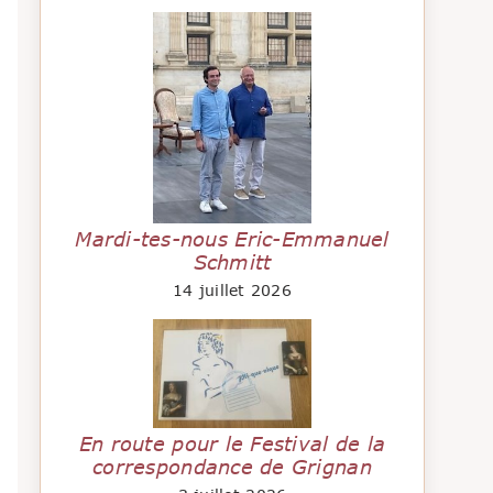
Mardi-tes-nous Eric-Emmanuel
Schmitt
14 juillet 2026
En route pour le Festival de la
correspondance de Grignan