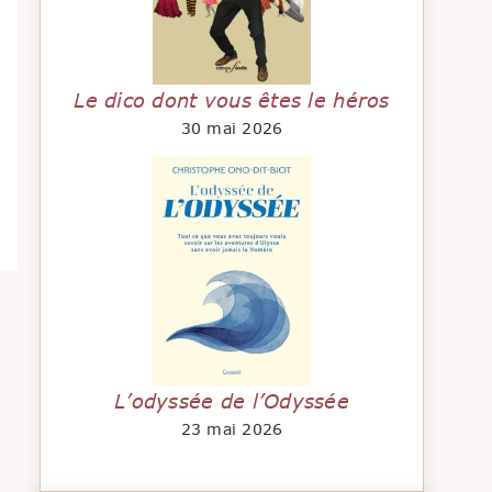
Le dico dont vous êtes le héros
30 mai 2026
L’odyssée de l’Odyssée
23 mai 2026