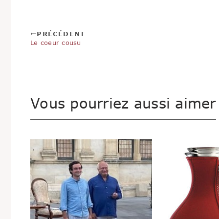
PRÉCÉDENT
Le coeur cousu
Vous pourriez aussi aimer