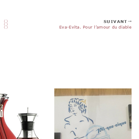
SUIVANT
Eva-Evita. Pour l’amour du diable