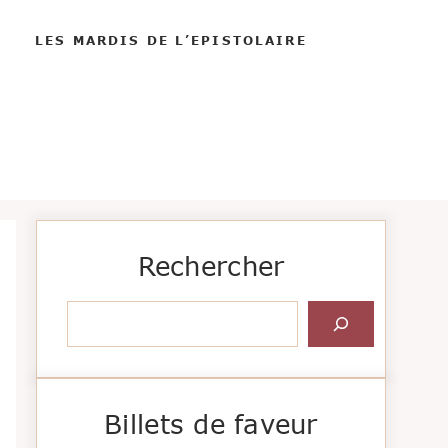
LES MARDIS DE L’EPISTOLAIRE
Rechercher
Rechercher
Billets de faveur