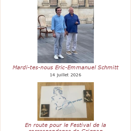
Mardi-tes-nous Eric-Emmanuel Schmitt
14 juillet 2026
En route pour le Festival de la