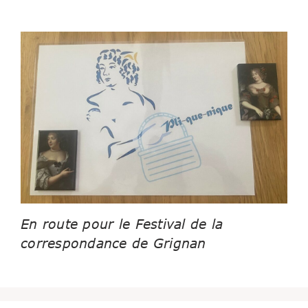
En route pour le Festival de la
correspondance de Grignan