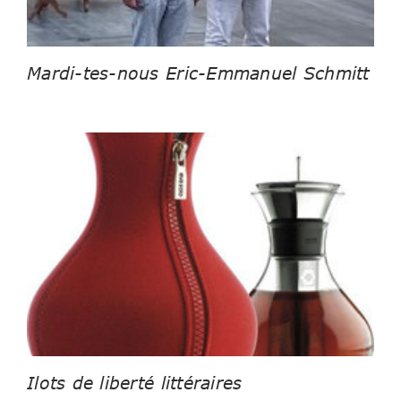
Mardi-tes-nous Eric-Emmanuel Schmitt
Ilots de liberté littéraires