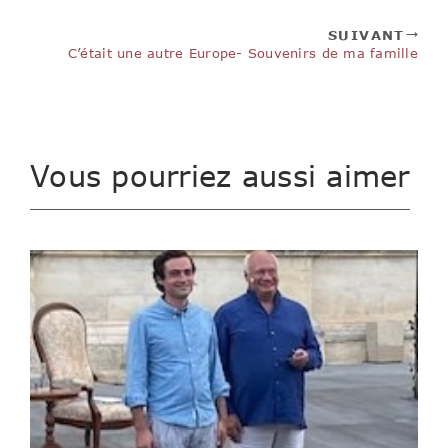
SUIVANT
C’était une autre Europe- Souvenirs de ma famille
Vous pourriez aussi aimer