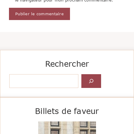
Rechercher
Rechercher
Billets de faveur