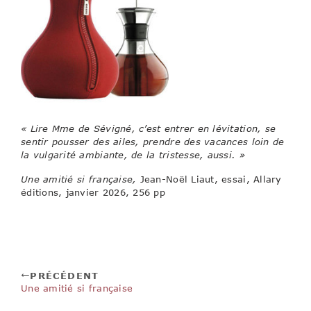
« Lire Mme de Sévigné, c’est entrer en lévitation, se
sentir pousser des ailes, prendre des vacances loin de
la vulgarité ambiante, de la tristesse, aussi. »
Une amitié si française,
Jean-Noël Liaut, essai, Allary
éditions, janvier 2026, 256 pp
PRÉCÉDENT
Une amitié si française