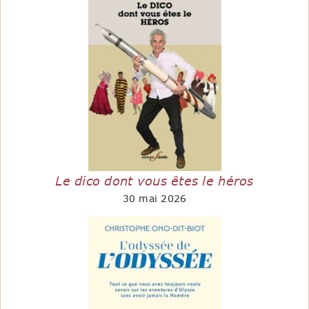
Le dico dont vous êtes le héros
30 mai 2026