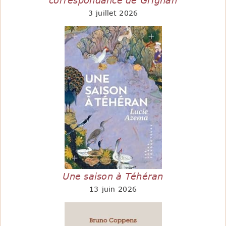
correspondance de Grignan
3 juillet 2026
Une saison à Téhéran
13 juin 2026