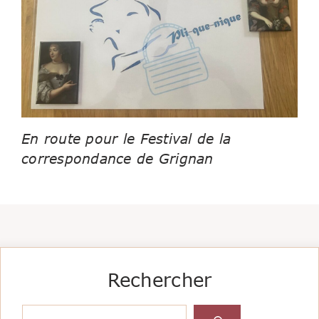
En route pour le Festival de la
correspondance de Grignan
Rechercher
Rechercher