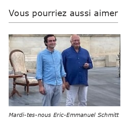
Vous pourriez aussi aimer
Mardi-tes-nous Eric-Emmanuel Schmitt