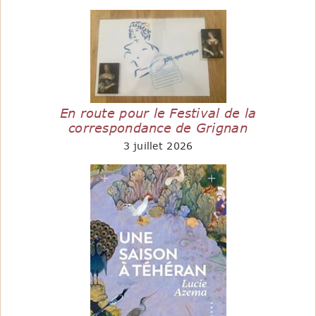
En route pour le Festival de la
correspondance de Grignan
3 juillet 2026