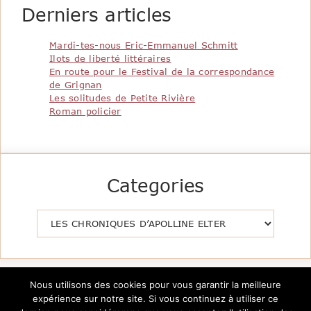
Derniers articles
Mardi-tes-nous Eric-Emmanuel Schmitt
Ilots de liberté littéraires
En route pour le Festival de la correspondance
de Grignan
Les solitudes de Petite Rivière
Roman policier
Categories
Catégories
Nous utilisons des cookies pour vous garantir la meilleure
expérience sur notre site. Si vous continuez à utiliser ce