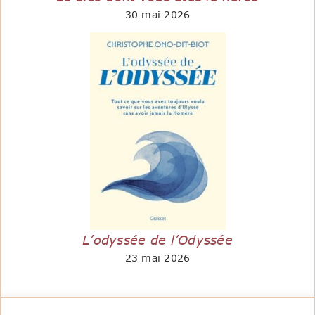
30 mai 2026
L’odyssée de l’Odyssée
23 mai 2026