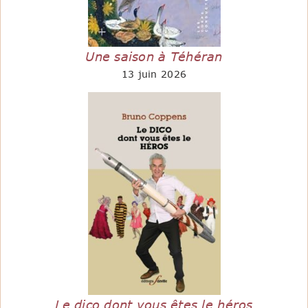
Une saison à Téhéran
13 juin 2026
Le dico dont vous êtes le héros