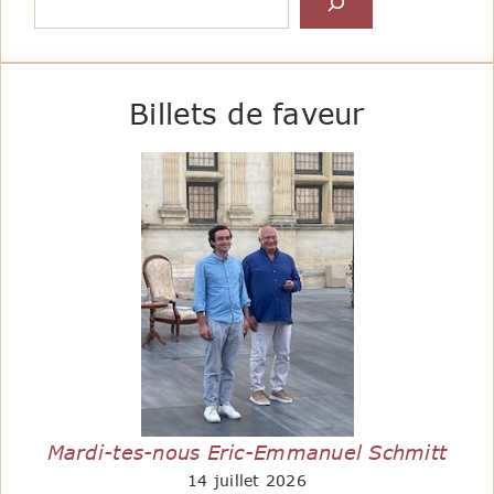
Billets de faveur
Mardi-tes-nous Eric-Emmanuel Schmitt
14 juillet 2026