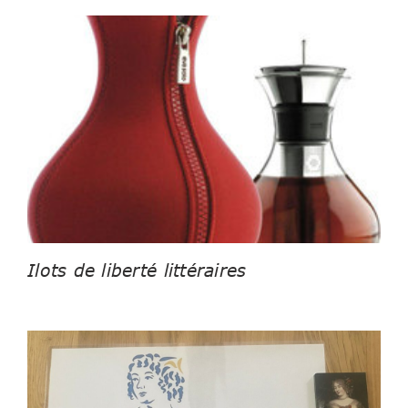
Ilots de liberté littéraires