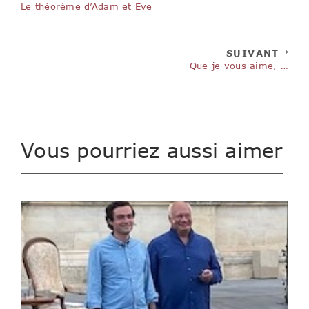
Le théorème d’Adam et Eve
SUIVANT
Que je vous aime, …
Vous pourriez aussi aimer