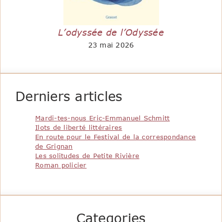
L’odyssée de l’Odyssée
23 mai 2026
Derniers articles
Mardi-tes-nous Eric-Emmanuel Schmitt
Ilots de liberté littéraires
En route pour le Festival de la correspondance
de Grignan
Les solitudes de Petite Rivière
Roman policier
Categories