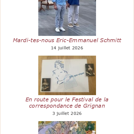
Mardi-tes-nous Eric-Emmanuel Schmitt
14 juillet 2026
En route pour le Festival de la
correspondance de Grignan
3 juillet 2026