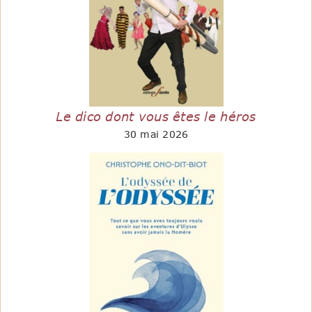
Le dico dont vous êtes le héros
30 mai 2026