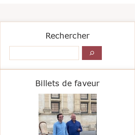
Rechercher
Rechercher
Billets de faveur