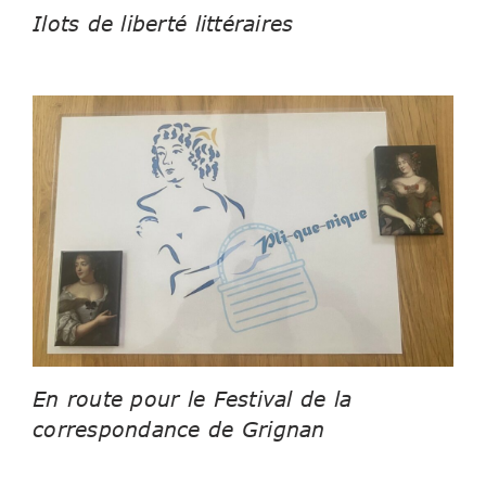
Ilots de liberté littéraires
En route pour le Festival de la
correspondance de Grignan