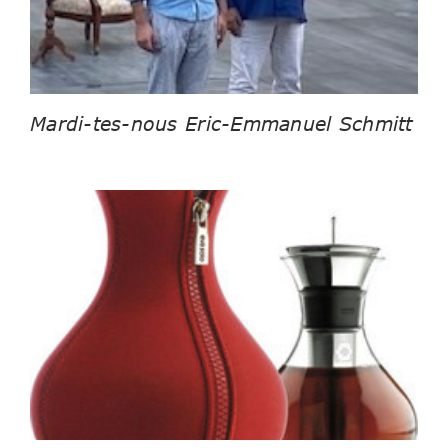
Mardi-tes-nous Eric-Emmanuel Schmitt