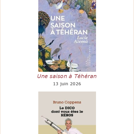
Une saison à Téhéran
13 juin 2026