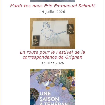
Mardi-tes-nous Eric-Emmanuel Schmitt
14 juillet 2026
En route pour le Festival de la
correspondance de Grignan
3 juillet 2026