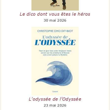
Le dico dont vous êtes le héros
30 mai 2026
L’odyssée de l’Odyssée
23 mai 2026