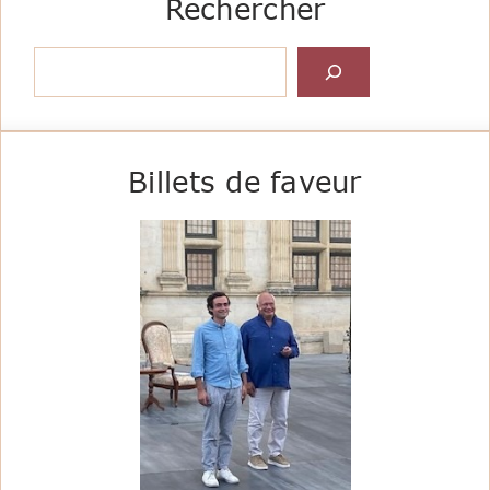
Rechercher
Rechercher
Billets de faveur