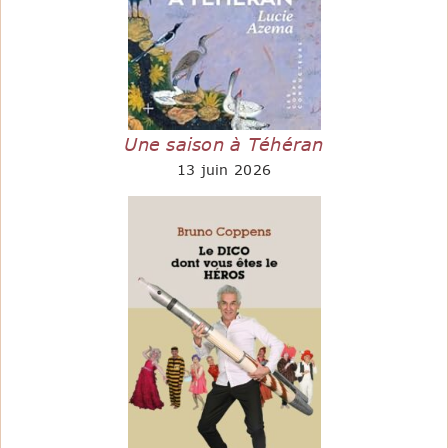
Une saison à Téhéran
13 juin 2026