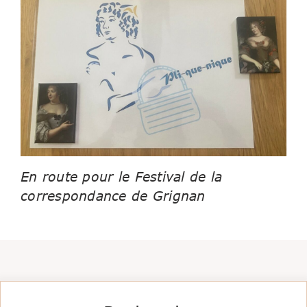
En route pour le Festival de la
correspondance de Grignan