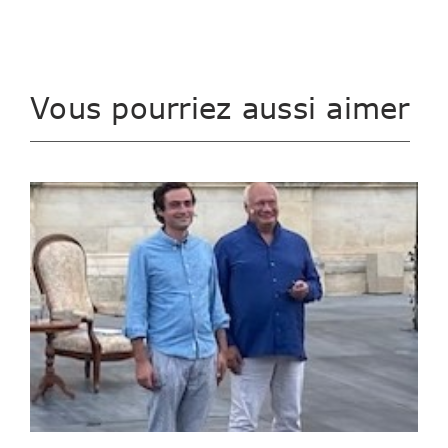
Vous pourriez aussi aimer