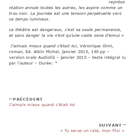
représe
ntation annule toutes les autres, les aspire comme un
trou noir. La journée est une tension perpétuelle vers
ce temps lumineux.
Le théâtre est dangereux, c’est sa seule permanence,
et sans danger la vie n’est qu’une vaste zone d’ennui »
J’aimais mieux quand c’était toi,
Véronique Olmi,
roman, Ed. Albin Michel, janvier 2015, 140 pp –
version orale Audiolib – janvier 2015 – texte intégral lu
par l’auteur – Durée: *
PRÉCÉDENT
J’aimais mieux quand c’était toi
SUIVANT
« Tu seras un raté, mon fils! «