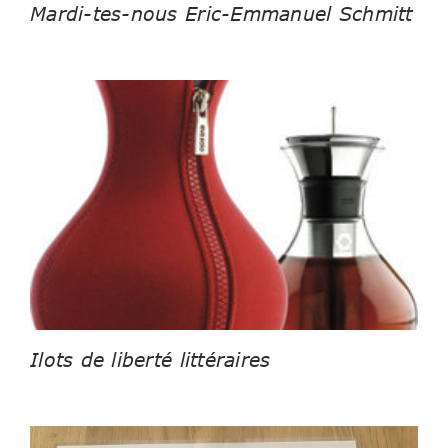
Mardi-tes-nous Eric-Emmanuel Schmitt
Ilots de liberté littéraires